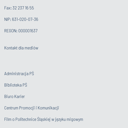
Fax: 32 237 16 55
NIP: 631-020-07-36
REGON: 000001637
Kontakt dla mediów
Administracja PŚ
Biblioteka PŚ
Biuro Karier
Centrum Promocji i Komunikacji
Film o Politechnice Śląskiej w języku migowym