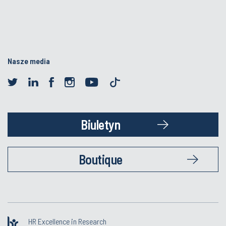
Nasze media
Biuletyn
Boutique
HR Excellence in Research