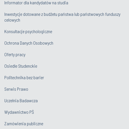
Informator dla kandydatów na studia
Inwestycje dotowane z budżetu państwa lub państwowych funduszy
celowych
Konsultacje psychologiczne
Ochrona Danych Osobowych
Oferty pracy
Osiedle Studenckie
Politechnika bez barier
Serwis Prawo
Uczelnia Badawcza
Wydawnictwo PŚ
Zamówienia publiczne