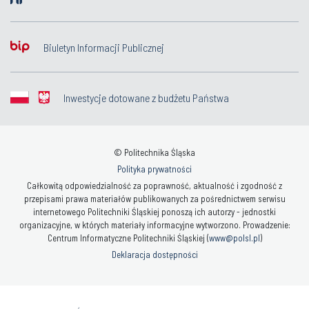
Biuletyn Informacji Publicznej
Inwestycje dotowane z budżetu Państwa
© Politechnika Śląska
Polityka prywatności
Całkowitą odpowiedzialność za poprawność, aktualność i zgodność z
przepisami prawa materiałów publikowanych za pośrednictwem serwisu
internetowego Politechniki Śląskiej ponoszą ich autorzy - jednostki
organizacyjne, w których materiały informacyjne wytworzono. Prowadzenie:
Centrum Informatyczne Politechniki Śląskiej (
www@polsl.pl
)
Deklaracja dostępności