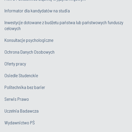
Informator dla kandydatów na studia
Inwestycje dotowane z budżetu państwa lub państwowych funduszy
celowych
Konsultacje psychologiczne
Ochrona Danych Osobowych
Oferty pracy
Osiedle Studenckie
Politechnika bez barier
Serwis Prawo
Uczelnia Badawcza
Wydawnictwo PŚ