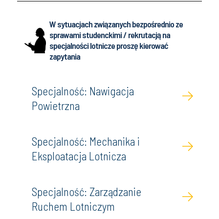
W sytuacjach związanych bezpośrednio ze
sprawami studenckimi / rekrutacją na
specjalności lotnicze proszę kierować
zapytania
Specjalność: Nawigacja
Powietrzna
Specjalność: Mechanika i
Eksploatacja Lotnicza
Specjalność: Zarządzanie
Ruchem Lotniczym