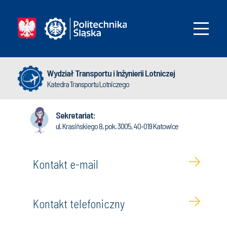
Wydział Transportu i Inżynierii Lotniczej
Katedra Transportu Lotniczego
Sekretariat:
ul. Krasińskiego 8, pok. 3005, 40-019 Katowice
Kontakt e-mail
Kontakt telefoniczny