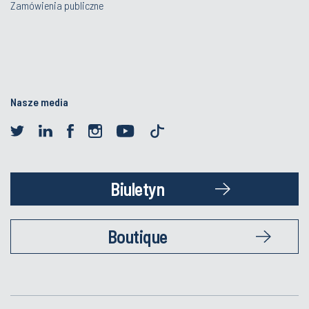
Zamówienia publiczne
Nasze media
Biuletyn
Boutique