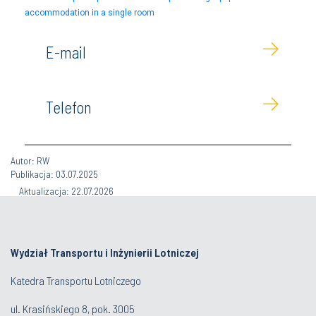
accommodation in a single room
E-mail
Telefon
Autor: RW
Publikacja: 03.07.2025
Aktualizacja: 22.07.2026
Wydział Transportu i Inżynierii Lotniczej
Katedra Transportu Lotniczego
ul. Krasińskiego 8, pok. 3005