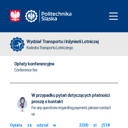
Wydział Transportu i Inżynierii Lotniczej
Katedra Transportu Lotniczego
Opłaty konferencyjne
Conference fee
W przypadku pytań dotyczących płatności
proszę o kontakt
For any questions regarding payment, please contact
us
Opłata za udział w
2200 zł (518