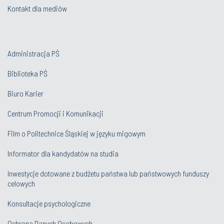
Kontakt dla mediów
Administracja PŚ
Biblioteka PŚ
Biuro Karier
Centrum Promocji i Komunikacji
Film o Politechnice Śląskiej w języku migowym
Informator dla kandydatów na studia
Inwestycje dotowane z budżetu państwa lub państwowych funduszy
celowych
Konsultacje psychologiczne
Ochrona Danych Osobowych