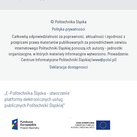
© Politechnika Śląska
Polityka prywatności
Całkowitą odpowiedzialność za poprawność, aktualność i zgodność z
przepisami prawa materiałów publikowanych za pośrednictwem serwisu
internetowego Politechniki Śląskiej ponoszą ich autorzy - jednostki
organizacyjne, w których materiały informacyjne wytworzono. Prowadzenie:
Centrum Informatyczne Politechniki Śląskiej (
www@polsl.pl
)
Deklaracja dostępności
„E-Politechnika Śląska - utworzenie
platformy elektronicznych usług
publicznych Politechniki Śląskiej”