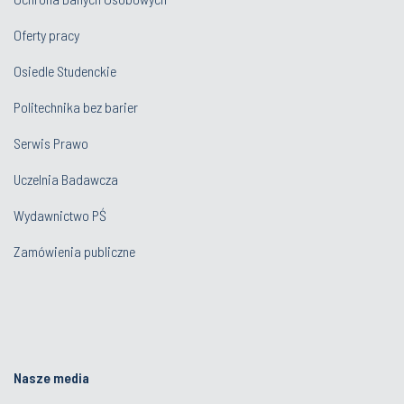
Oferty pracy
Osiedle Studenckie
Politechnika bez barier
Serwis Prawo
Uczelnia Badawcza
Wydawnictwo PŚ
Zamówienia publiczne
Nasze media