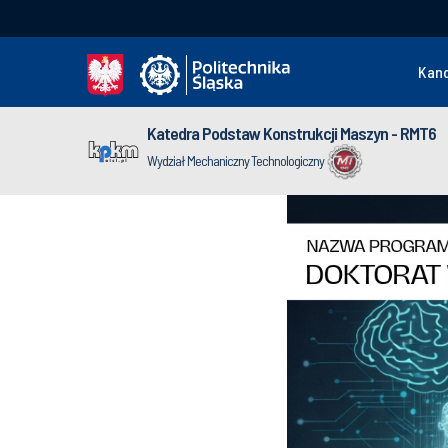
Kan
Katedra Podstaw Konstrukcji Maszyn - RMT6
Wydział Mechaniczny Technologiczny