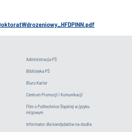
DoktoratWdrozeniowy_HFDPINN.pdf
Administracja PŚ
Biblioteka PŚ
Biuro Karier
Centrum Promocji i Komunikacji
Film o Politechnice Śląskiej w języku
migowym
Informator dla kandydatów na studia