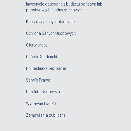
Inwestycje dotowane z budżetu państwa lub
państwowych funduszy celowych
Konsultacje psychologiczne
Ochrona Danych Osobowych
Oferty pracy
Osiedle Studenckie
Politechnika bez barier
Serwis Prawo
Uczelnia Badawcza
Wydawnictwo PŚ
Zamówienia publiczne