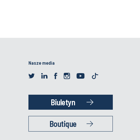
Nasze media
Biuletyn
Boutique