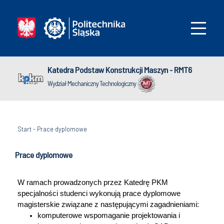
Katedra Podstaw Konstrukcji Maszyn - RMT6
Wydział Mechaniczny Technologiczny
Start
-
Prace dyplomowe
Prace dyplomowe
W ramach prowadzonych przez Katedrę PKM
specjalności studenci wykonują prace dyplomowe
magisterskie związane z następującymi zagadnieniami:
komputerowe wspomaganie projektowania i