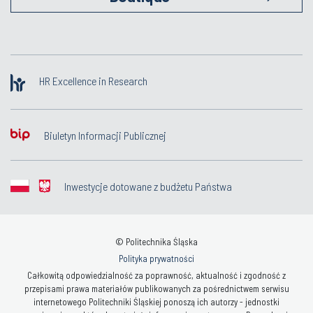
HR Excellence in Research
Biuletyn Informacji Publicznej
Inwestycje dotowane z budżetu Państwa
© Politechnika Śląska
Polityka prywatności
Całkowitą odpowiedzialność za poprawność, aktualność i zgodność z
przepisami prawa materiałów publikowanych za pośrednictwem serwisu
internetowego Politechniki Śląskiej ponoszą ich autorzy - jednostki