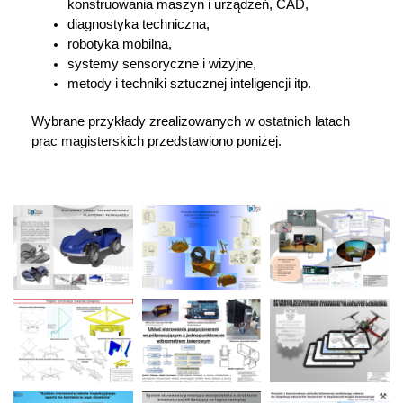
konstruowania maszyn i urządzeń, CAD,
diagnostyka techniczna,
robotyka mobilna,
systemy sensoryczne i wizyjne,
metody i techniki sztucznej inteligencji itp.
Wybrane przykłady zrealizowanych w ostatnich latach
prac magisterskich przedstawiono poniżej.