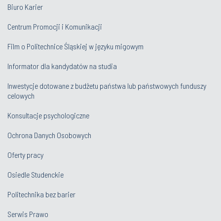
Biuro Karier
Centrum Promocji i Komunikacji
Film o Politechnice Śląskiej w języku migowym
Informator dla kandydatów na studia
Inwestycje dotowane z budżetu państwa lub państwowych funduszy
celowych
Konsultacje psychologiczne
Ochrona Danych Osobowych
Oferty pracy
Osiedle Studenckie
Politechnika bez barier
Serwis Prawo