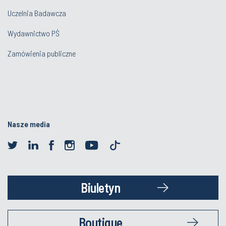
Uczelnia Badawcza
Wydawnictwo PŚ
Zamówienia publiczne
Nasze media
Biuletyn
Boutique