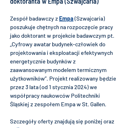
doktoranta w Empa (Szwajcaria)
Zespół badawczy z
Empa
(Szwajcaria)
poszukuje chętnych na rozpoczęcie pracy
jako doktorant w projekcie badawczym pt.
„Cyfrowy awatar budynek-człowiek do
projektowania i eksploatacji efektywnych
energetycznie budynków z
zaawansowanym modelem termicznym
użytkowników”. Projekt realizowany będzie
przez 3 lata (od 1 stycznia 2024) we
współpracy naukowców Politechniki
Śląskiej z zespołem Empa w St. Gallen.
Szczegóły oferty znajdują się poniżej oraz