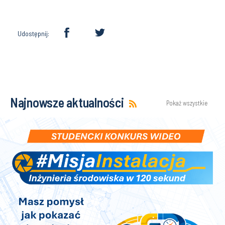
Udostępnij:
Najnowsze aktualności
Pokaż wszystkie