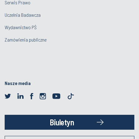
Serwis Prawo
Uczelnia Badawcza
Wydawnictwo PŚ
Zamówienia publiczne
Nasze media
Biuletyn