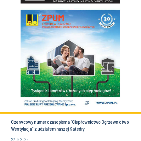
Czerwcowy numer czasopisma "Ciepłownictwo Ogrzewnictwo
Wentylacja" z udziałem naszej Katedry
27.06.2025