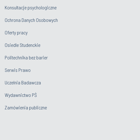
Konsultacje psychologiczne
Ochrona Danych Osobowych
Oferty pracy
Osiedle Studenckie
Politechnika bez barier
Serwis Prawo
Uczelnia Badawcza
Wydawnictwo PŚ
Zamówienia publiczne