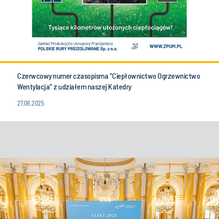
Czerwcowy numer czasopisma "Ciepłownictwo Ogrzewnictwo
Wentylacja" z udziałem naszej Katedry
27.06.2025