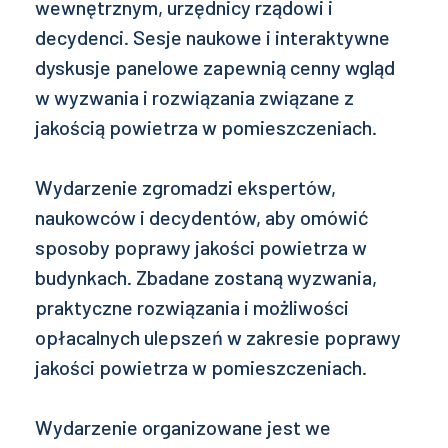
wewnętrznym, urzędnicy rządowi i
decydenci. Sesje naukowe i interaktywne
dyskusje panelowe zapewnią cenny wgląd
w wyzwania i rozwiązania związane z
jakością powietrza w pomieszczeniach.
Wydarzenie zgromadzi ekspertów,
naukowców i decydentów, aby omówić
sposoby poprawy jakości powietrza w
budynkach. Zbadane zostaną wyzwania,
praktyczne rozwiązania i możliwości
opłacalnych ulepszeń w zakresie poprawy
jakości powietrza w pomieszczeniach.
Wydarzenie organizowane jest we