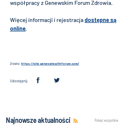
współpracy z Genewskim Forum Zdrowia.
Więcej informacji i rejestracja
dostępne są
online
.
Źródło:
https://site.genevahealthforum.com/
Udostępnij:
Najnowsze aktualności
Pokaż wszystkie