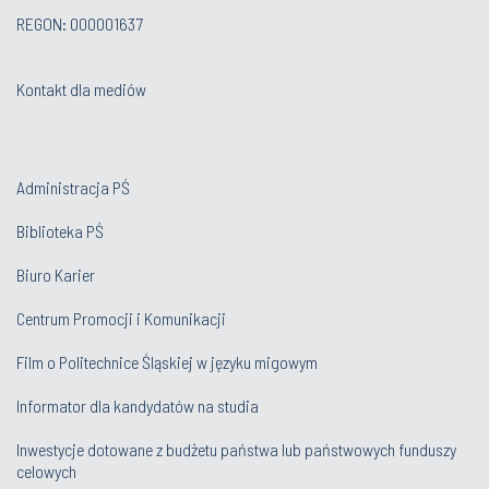
REGON: 000001637
Kontakt dla mediów
Administracja PŚ
Biblioteka PŚ
Biuro Karier
Centrum Promocji i Komunikacji
Film o Politechnice Śląskiej w języku migowym
Informator dla kandydatów na studia
Inwestycje dotowane z budżetu państwa lub państwowych funduszy
celowych