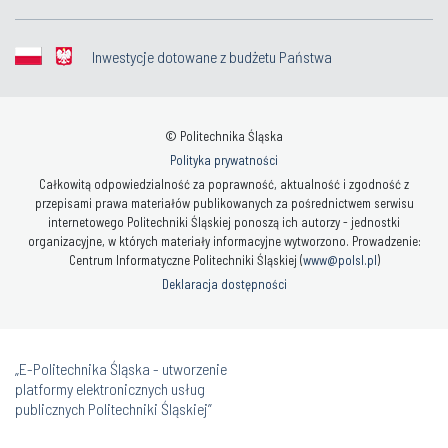
Inwestycje dotowane z budżetu Państwa
© Politechnika Śląska
Polityka prywatności
Całkowitą odpowiedzialność za poprawność, aktualność i zgodność z
przepisami prawa materiałów publikowanych za pośrednictwem serwisu
internetowego Politechniki Śląskiej ponoszą ich autorzy - jednostki
organizacyjne, w których materiały informacyjne wytworzono. Prowadzenie:
Centrum Informatyczne Politechniki Śląskiej (
www@polsl.pl
)
Deklaracja dostępności
„E-Politechnika Śląska - utworzenie
platformy elektronicznych usług
publicznych Politechniki Śląskiej”