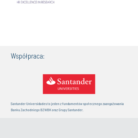
Współpraca:
Santander Universidades to jeden z fundamentów społecznego zaangażowania
Banku Zachodniego BZWBK oraz Grupy Santander.