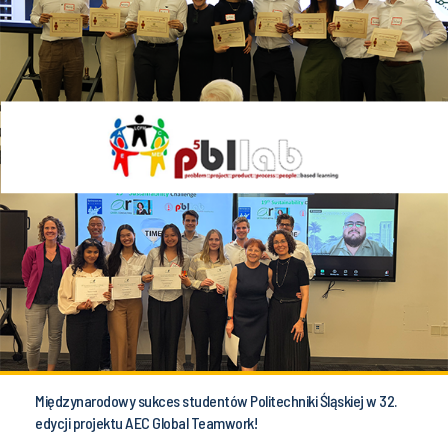
Międzynarodowy sukces studentów Politechniki Śląskiej w 32.
edycji projektu AEC Global Teamwork!