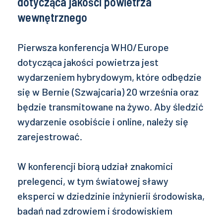
dotycząca jakości powietrza
wewnętrznego
Pierwsza konferencja WHO/Europe
dotycząca jakości powietrza jest
wydarzeniem hybrydowym, które odbędzie
się w Bernie (Szwajcaria) 20 września oraz
będzie transmitowane na żywo. Aby śledzić
wydarzenie osobiście i online, należy się
zarejestrować.
W konferencji biorą udział znakomici
prelegenci, w tym światowej sławy
eksperci w dziedzinie inżynierii środowiska,
badań nad zdrowiem i środowiskiem