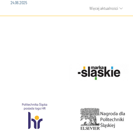
24.06.2025
Więcej aktualności