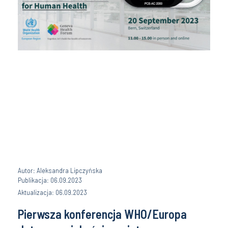
Autor: Aleksandra Lipczyńska
Publikacja: 06.09.2023
Aktualizacja: 06.09.2023
Pierwsza konferencja WHO/Europa