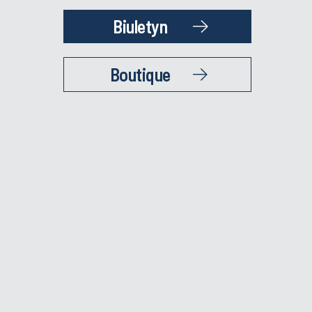
Biuletyn
Boutique