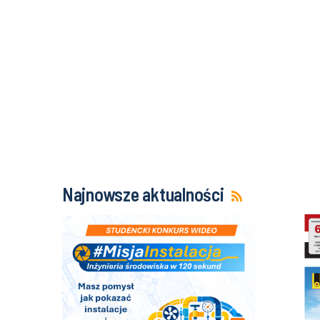
Najnowsze aktualności