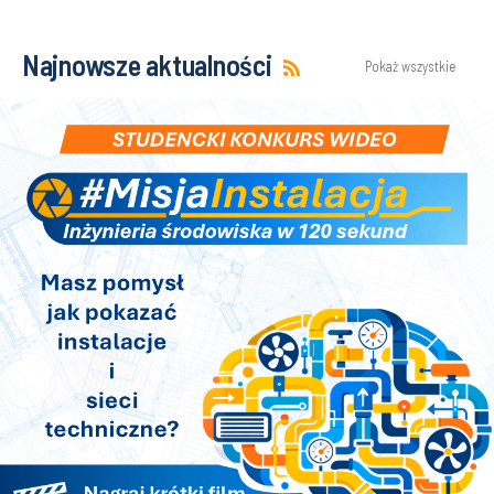
Najnowsze aktualności
Pokaż wszystkie