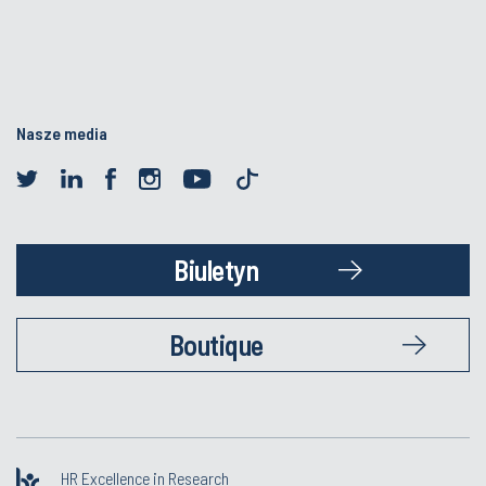
Nasze media
Biuletyn
Boutique
HR Excellence in Research