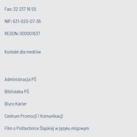
Fax: 32 237 16 55
NIP: 631-020-07-36
REGON: 000001637
Kontakt dla mediów
Administracja PŚ
Biblioteka PŚ
Biuro Karier
Centrum Promocji i Komunikacji
Film o Politechnice Śląskiej w języku migowym