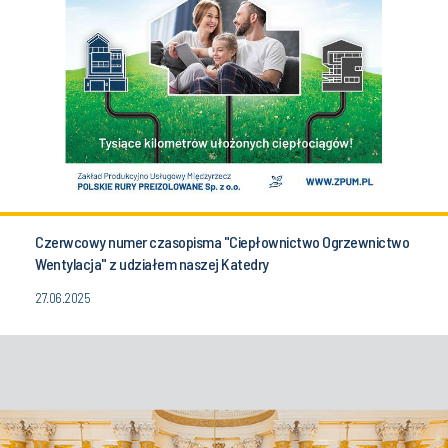
Czerwcowy numer czasopisma "Ciepłownictwo Ogrzewnictwo
Wentylacja" z udziałem naszej Katedry
27.06.2025