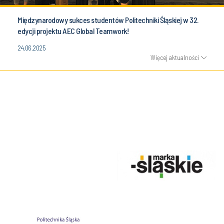
Międzynarodowy sukces studentów Politechniki Śląskiej w 32.
edycji projektu AEC Global Teamwork!
24.06.2025
Więcej aktualności