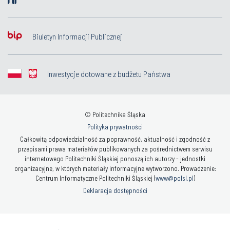
Biuletyn Informacji Publicznej
Inwestycje dotowane z budżetu Państwa
© Politechnika Śląska
Polityka prywatności
Całkowitą odpowiedzialność za poprawność, aktualność i zgodność z
przepisami prawa materiałów publikowanych za pośrednictwem serwisu
internetowego Politechniki Śląskiej ponoszą ich autorzy - jednostki
organizacyjne, w których materiały informacyjne wytworzono. Prowadzenie:
Centrum Informatyczne Politechniki Śląskiej (
www@polsl.pl
)
Deklaracja dostępności