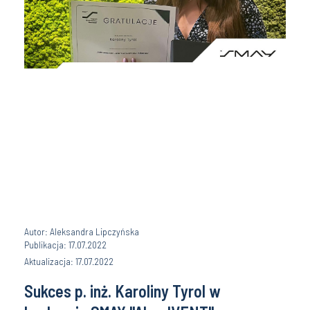
Autor: Aleksandra Lipczyńska
Publikacja: 17.07.2022
Aktualizacja: 17.07.2022
Sukces p. inż. Karoliny Tyrol w