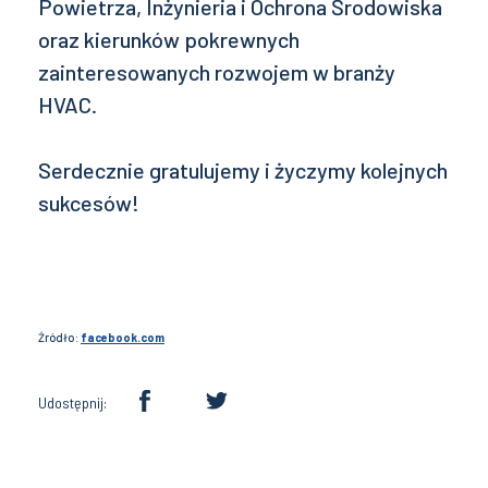
Powietrza, Inżynieria i Ochrona Środowiska
oraz kierunków pokrewnych
zainteresowanych rozwojem w branży
HVAC.
Serdecznie gratulujemy i życzymy kolejnych
sukcesów!
Źródło:
facebook.com
Udostępnij: