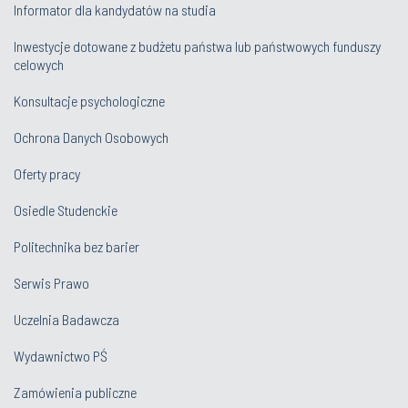
Informator dla kandydatów na studia
Inwestycje dotowane z budżetu państwa lub państwowych funduszy
celowych
Konsultacje psychologiczne
Ochrona Danych Osobowych
Oferty pracy
Osiedle Studenckie
Politechnika bez barier
Serwis Prawo
Uczelnia Badawcza
Wydawnictwo PŚ
Zamówienia publiczne