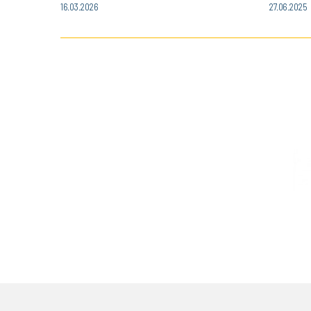
16.03.2026
27.06.2025