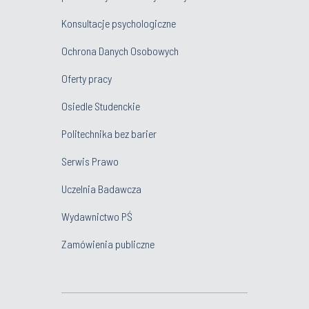
Konsultacje psychologiczne
Ochrona Danych Osobowych
Oferty pracy
Osiedle Studenckie
Politechnika bez barier
Serwis Prawo
Uczelnia Badawcza
Wydawnictwo PŚ
Zamówienia publiczne