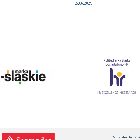
27.06.2025
Santander Univers