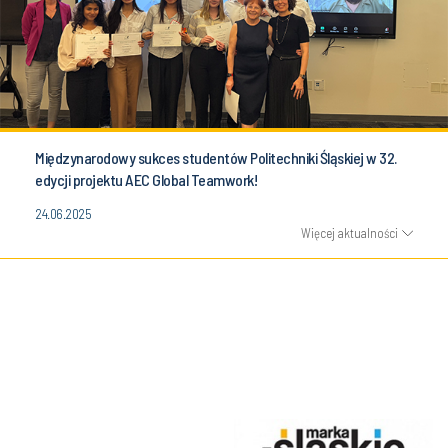
Międzynarodowy sukces studentów Politechniki Śląskiej w 32.
edycji projektu AEC Global Teamwork!
24.06.2025
Więcej aktualności