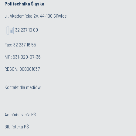
Politechnika Śląska
ul. Akademicka 2A, 44-100 Gliwice
32 237 10 00
Fax: 32 237 16 55
NIP: 631-020-07-36
REGON: 000001637
Kontakt dla mediów
Administracja PŚ
Biblioteka PŚ