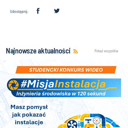
Udostępnij:
Najnowsze aktualności
Pokaż wszystkie