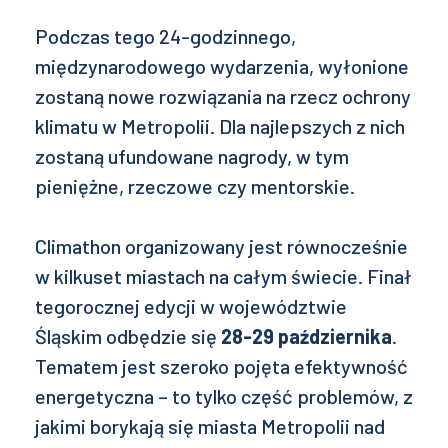
Podczas tego 24-godzinnego,
międzynarodowego wydarzenia, wyłonione
zostaną nowe rozwiązania na rzecz ochrony
klimatu w Metropolii. Dla najlepszych z nich
zostaną ufundowane nagrody, w tym
pieniężne, rzeczowe czy mentorskie.
Climathon organizowany jest równocześnie
w kilkuset miastach na całym świecie. Finał
tegorocznej edycji w województwie
Śląskim odbędzie się
28-29 października
.
Tematem jest szeroko pojęta efektywność
energetyczna – to tylko część problemów, z
jakimi borykają się miasta Metropolii nad