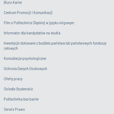
Biuro Karier
Centrum Promocji i Komunikacji
Film o Politechnice Śląskiej w języku migowym
Informator dla kandydatów na studia
Inwestycje dotowane z budżetu państwa lub państwowych funduszy
celowych
Konsultacje psychologiczne
Ochrona Danych Osobowych
Oferty pracy
Osiedle Studenckie
Politechnika bez barier
Serwis Prawo