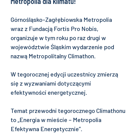
Metropolia dla klimatu!
Górnośląsko-Zagłębiowska Metropolia
wraz z Fundacją Fortis Pro Nobis,
organizuje w tym roku po raz drugi w
województwie Śląskim wydarzenie pod
nazwą Metropolitalny Climathon.
W tegorocznej edycji uczestnicy zmierzą
się z wyzwaniami dotyczącymi
efektywności energetycznej.
Temat przewodni tegorocznego Climathonu
to „Energia w mieście – Metropolia
Efektywna Energetycznie”.