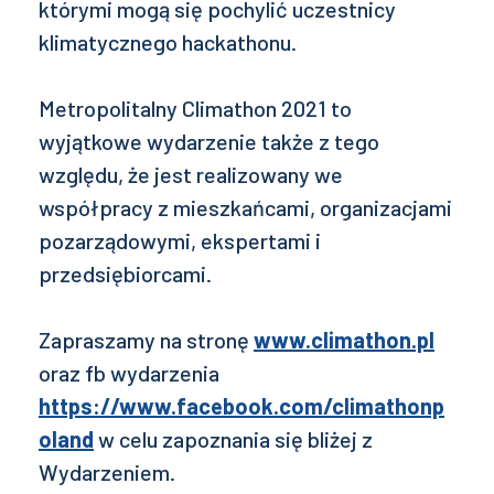
którymi mogą się pochylić uczestnicy
klimatycznego hackathonu.
Metropolitalny Climathon 2021 to
wyjątkowe wydarzenie także z tego
względu, że jest realizowany we
współpracy z mieszkańcami, organizacjami
pozarządowymi, ekspertami i
przedsiębiorcami.
Zapraszamy na stronę
www.climathon.pl
oraz fb wydarzenia
https://www.facebook.com/climathonp
oland
w celu zapoznania się bliżej z
Wydarzeniem.