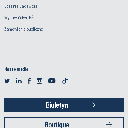
Uczelnia Badawcza
Wydawnictwo PŚ
Zamówienia publiczne
Nasze media
Biuletyn
Boutique