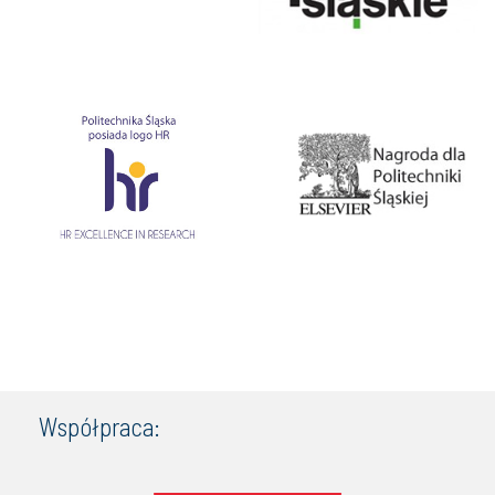
Współpraca: