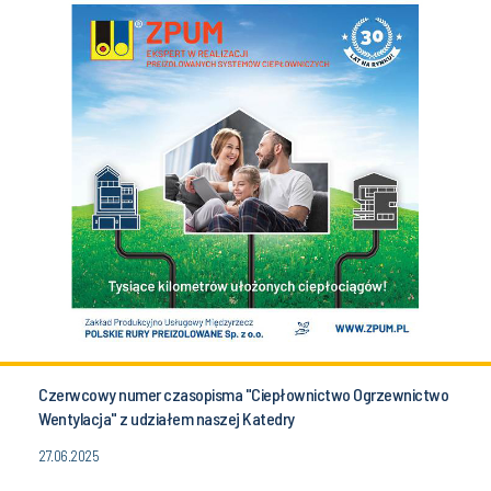
Czerwcowy numer czasopisma "Ciepłownictwo Ogrzewnictwo
Wentylacja" z udziałem naszej Katedry
27.06.2025