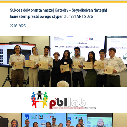
Sukces doktoranta naszej Katedry – Seyedkeivan Nateghi
laureatem prestiżowego stypendium START 2025
27.06.2025