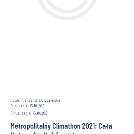
Autor: Aleksandra Lipczyńska
Publikacja: 15.10.2021
Aktualizacja: 15.10.2021
Metropolitalny Climathon 2021: Cała