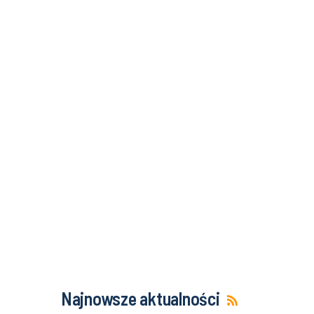
Najnowsze aktualności