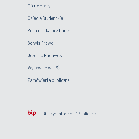
Oferty pracy
Osiedle Studenckie
Politechnika bez barier
Serwis Prawo
Uczelnia Badawcza
Wydawnictwo PŚ
Zamówienia publiczne
Biuletyn Informacji Publicznej