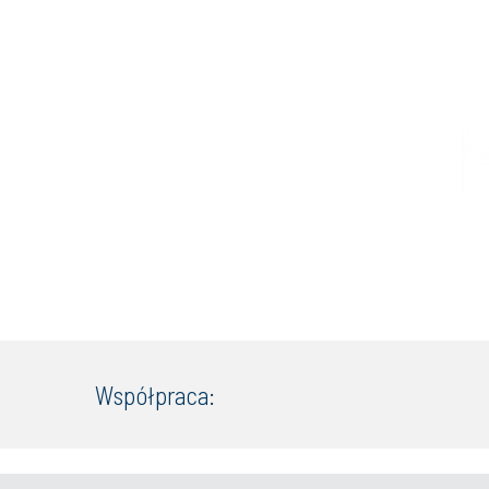
Współpraca: