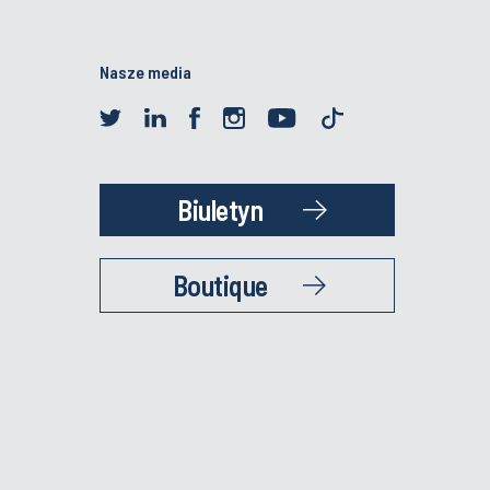
Nasze media
Biuletyn
Boutique