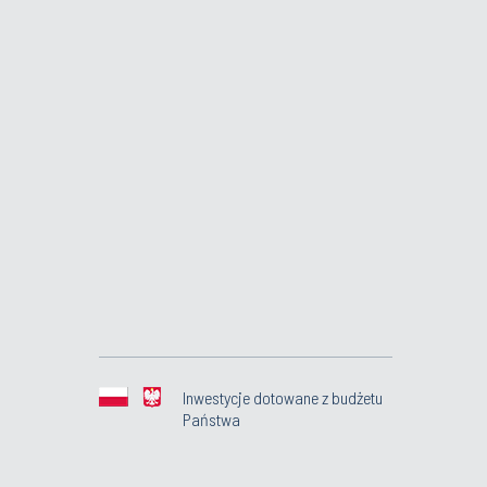
Inwestycje dotowane z budżetu
Państwa