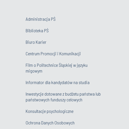
Administracja PŚ
Biblioteka PŚ
Biuro Karier
Centrum Promocji i Komunikacji
Film o Politechnice Śląskiej w języku
migowym
Informator dla kandydatów na studia
Inwestycje dotowane z budżetu państwa lub
państwowych funduszy celowych
Konsultacje psychologiczne
Ochrona Danych Osobowych