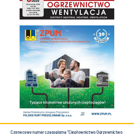
Czerwcowy numer czasopisma "Ciepłownictwo Ogrzewnictwo