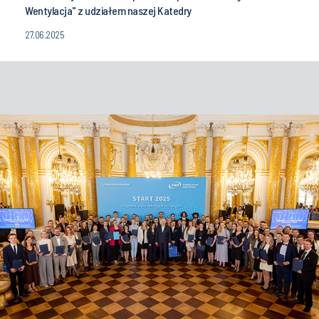
Wentylacja" z udziałem naszej Katedry
27.06.2025