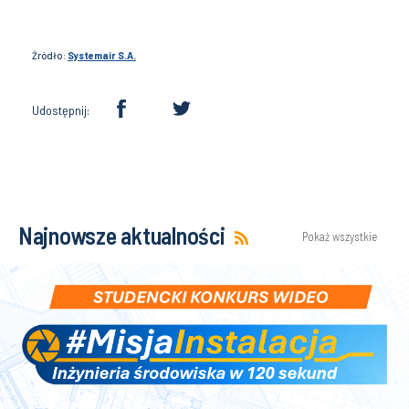
Źródło:
Systemair S.A.
Udostępnij:
Najnowsze aktualności
Pokaż wszystkie