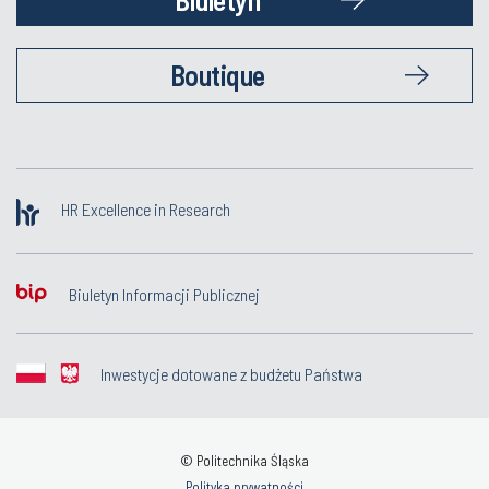
Boutique
HR Excellence in Research
Biuletyn Informacji Publicznej
Inwestycje dotowane z budżetu Państwa
© Politechnika Śląska
Polityka prywatności