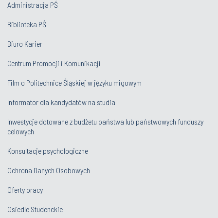
Administracja PŚ
Biblioteka PŚ
Biuro Karier
Centrum Promocji i Komunikacji
Film o Politechnice Śląskiej w języku migowym
Informator dla kandydatów na studia
Inwestycje dotowane z budżetu państwa lub państwowych funduszy
celowych
Konsultacje psychologiczne
Ochrona Danych Osobowych
Oferty pracy
Osiedle Studenckie