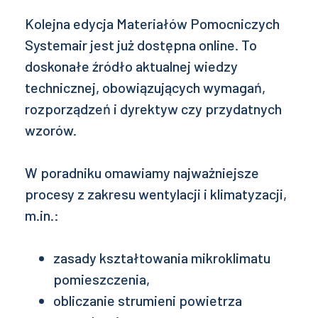
Kolejna edycja Materiałów Pomocniczych
Systemair jest już dostępna online. To
doskonałe źródło aktualnej wiedzy
technicznej, obowiązujących wymagań,
rozporządzeń i dyrektyw czy przydatnych
wzorów.
W poradniku omawiamy najważniejsze
procesy z zakresu wentylacji i klimatyzacji,
m.in.:
zasady kształtowania mikroklimatu
pomieszczenia,
obliczanie strumieni powietrza