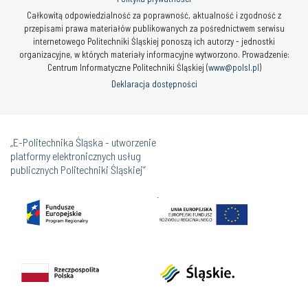
Całkowitą odpowiedzialność za poprawność, aktualność i zgodność z
przepisami prawa materiałów publikowanych za pośrednictwem serwisu
internetowego Politechniki Śląskiej ponoszą ich autorzy - jednostki
organizacyjne, w których materiały informacyjne wytworzono. Prowadzenie:
Centrum Informatyczne Politechniki Śląskiej (
www@polsl.pl
)
Deklaracja dostępności
„E-Politechnika Śląska - utworzenie
platformy elektronicznych usług
publicznych Politechniki Śląskiej”