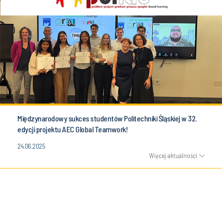
Międzynarodowy sukces studentów Politechniki Śląskiej w 32.
edycji projektu AEC Global Teamwork!
24.06.2025
Więcej aktualności