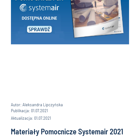
Autor: Aleksandra Lipczyńska
Publikacja: 01.07.2021
Aktualizacja: 01.07.2021
Materiały Pomocnicze Systemair 2021