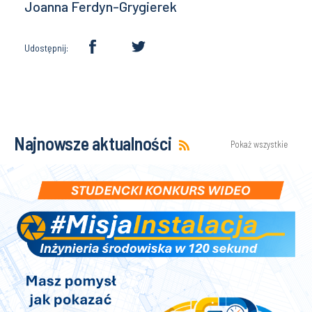
Joanna Ferdyn-Grygierek
Udostępnij:
Najnowsze aktualności
Pokaż wszystkie