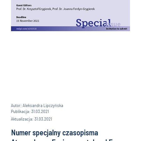
Autor: Aleksandra Lipczyńska
Publikacja: 31.03.2021
Aktualizacja: 31.03.2021
Numer specjalny czasopisma