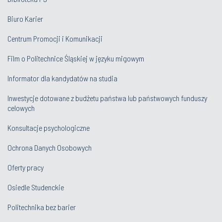
Biuro Karier
Centrum Promocji i Komunikacji
Film o Politechnice Śląskiej w języku migowym
Informator dla kandydatów na studia
Inwestycje dotowane z budżetu państwa lub państwowych funduszy
celowych
Konsultacje psychologiczne
Ochrona Danych Osobowych
Oferty pracy
Osiedle Studenckie
Politechnika bez barier