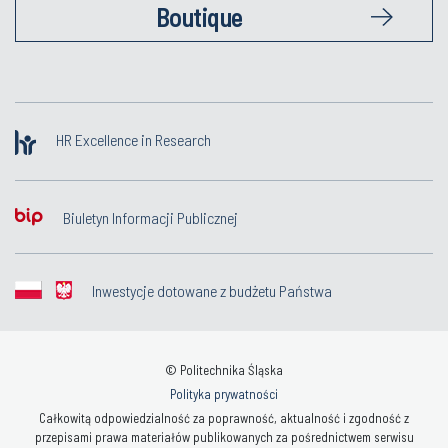
Boutique
HR Excellence in Research
Biuletyn Informacji Publicznej
Inwestycje dotowane z budżetu Państwa
© Politechnika Śląska
Polityka prywatności
Całkowitą odpowiedzialność za poprawność, aktualność i zgodność z
przepisami prawa materiałów publikowanych za pośrednictwem serwisu