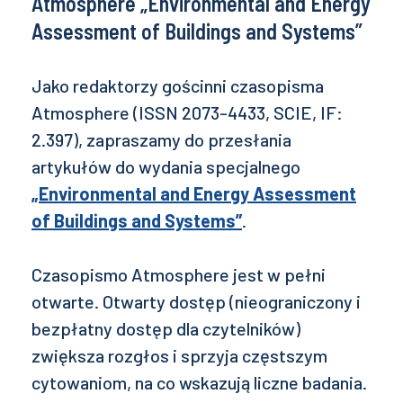
Atmosphere „Environmental and Energy
Assessment of Buildings and Systems”
Jako redaktorzy gościnni czasopisma
Atmosphere (ISSN 2073-4433, SCIE, IF:
2.397), zapraszamy do przesłania
artykułów do wydania specjalnego
„Environmental and Energy Assessment
of Buildings and Systems”
.
Czasopismo Atmosphere jest w pełni
otwarte. Otwarty dostęp (nieograniczony i
bezpłatny dostęp dla czytelników)
zwiększa rozgłos i sprzyja częstszym
cytowaniom, na co wskazują liczne badania.