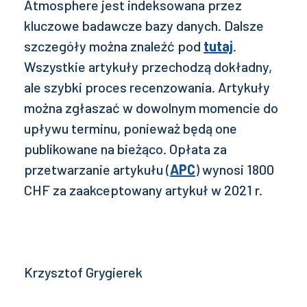
Atmosphere jest indeksowana przez
kluczowe badawcze bazy danych. Dalsze
szczegóły można znaleźć pod
tutaj
.
Wszystkie artykuły przechodzą dokładny,
ale szybki proces recenzowania. Artykuły
można zgłaszać w dowolnym momencie do
upływu terminu, ponieważ będą one
publikowane na bieżąco. Opłata za
przetwarzanie artykułu (
APC
) wynosi 1800
CHF za zaakceptowany artykuł w 2021 r.
Krzysztof Grygierek