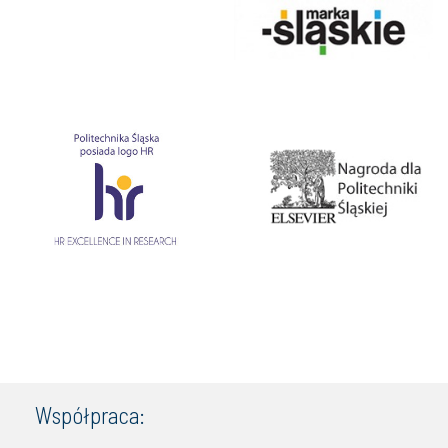
Współpraca: