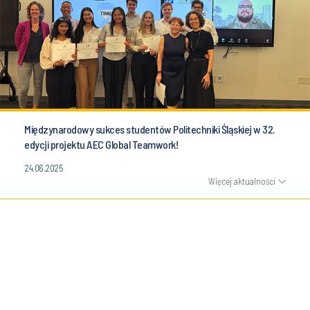
Międzynarodowy sukces studentów Politechniki Śląskiej w 32.
edycji projektu AEC Global Teamwork!
24.06.2025
Więcej aktualności