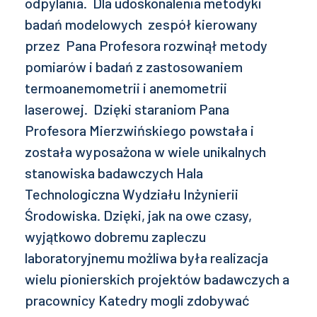
odpylania. Dla udoskonalenia metodyki
badań modelowych zespół kierowany
przez Pana Profesora rozwinął metody
pomiarów i badań z zastosowaniem
termoanemometrii i anemometrii
laserowej. Dzięki staraniom Pana
Profesora Mierzwińskiego powstała i
została wyposażona w wiele unikalnych
stanowiska badawczych Hala
Technologiczna Wydziału Inżynierii
Środowiska. Dzięki, jak na owe czasy,
wyjątkowo dobremu zapleczu
laboratoryjnemu możliwa była realizacja
wielu pionierskich projektów badawczych a
pracownicy Katedry mogli zdobywać