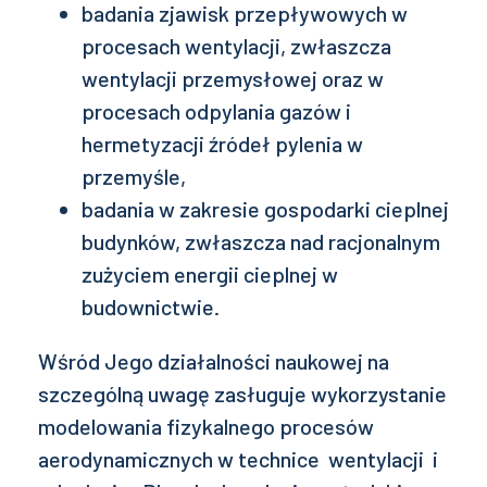
badania zjawisk przepływowych w
procesach wentylacji, zwłaszcza
wentylacji przemysłowej oraz w
procesach odpylania gazów i
hermetyzacji źródeł pylenia w
przemyśle,
badania w zakresie gospodarki cieplnej
budynków, zwłaszcza nad racjonalnym
zużyciem energii cieplnej w
budownictwie.
Wśród Jego działalności naukowej na
szczególną uwagę zasługuje wykorzystanie
modelowania fizykalnego procesów
aerodynamicznych w technice wentylacji i