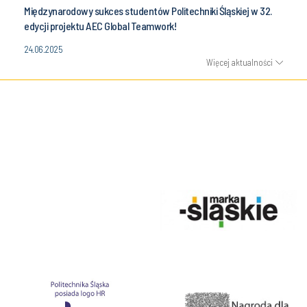
Międzynarodowy sukces studentów Politechniki Śląskiej w 32.
edycji projektu AEC Global Teamwork!
24.06.2025
Więcej aktualności