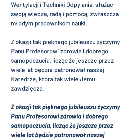
Wentylacji i Techniki Odpylania, służąc
swoją wiedzą, radą i pomocą, zwłaszcza
młodym pracownikom nauki.
Z okazji tak pięknego jubileuszu życzymy
Panu Profesorowi zdrowia i dobrego
samopoczucia, licząc że jeszcze przez
wiele lat będzie patronował naszej
Katedrze, która tak wiele Jemu
zawdzięcza.
Z okazji tak pięknego jubileuszu życzymy
Panu Profesorowi zdrowia i dobrego
samopoczucia, licząc że jeszcze przez
wiele lat będzie patronował naszej