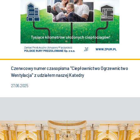
Czerwcowy numer czasopisma "Ciepłownictwo Ogrzewnictwo
Wentylacja" z udziałem naszej Katedry
27.06.2025