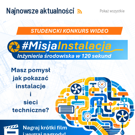
Najnowsze aktualności
Pokaż wszystkie