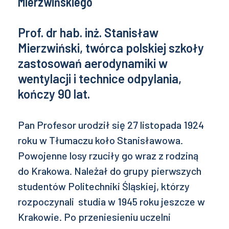
Mierzwińskiego
Prof. dr hab. inż. Stanisław
Mierzwiński, twórca polskiej szkoły
zastosowań aerodynamiki w
wentylacji i technice odpylania,
kończy 90 lat.
Pan Profesor urodził się 27 listopada 1924
roku w Tłumaczu koło Stanisławowa.
Powojenne losy rzuciły go wraz z rodziną
do Krakowa. Należał do grupy pierwszych
studentów Politechniki Śląskiej, którzy
rozpoczynali studia w 1945 roku jeszcze w
Krakowie. Po przeniesieniu uczelni