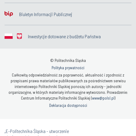
Biuletyn Informacji Publicznej
Inwestycje dotowane z budżetu Państwa
© Politechnika Śląska
Polityka prywatności
Całkowitą odpowiedzialność za poprawność, aktualność i zgodność z
przepisami prawa materiałów publikowanych za pośrednictwem serwisu
internetowego Politechniki Śląskiej ponoszą ich autorzy - jednostki
organizacyjne, w których materiały informacyjne wytworzono. Prowadzenie:
Centrum Informatyczne Politechniki Śląskiej (
www@polsl.pl
)
Deklaracja dostępności
„E-Politechnika Śląska - utworzenie