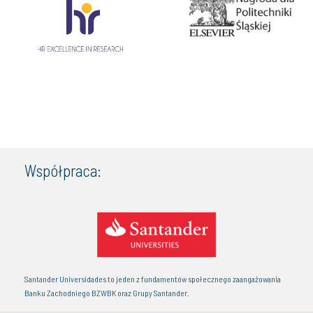
Współpraca:
Santander Universidades to jeden z fundamentów społecznego zaangażowania
Banku Zachodniego BZWBK oraz Grupy Santander.