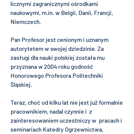
licznymi zagranicznymi ośrodkami
naukowymi, m.in. w Belgii, Danii, Francji,
Niemczech.
Pan Profesor jest cenionym i uznanym
autorytetem w swojej dziedzinie. Za
zasługi dla nauki polskiej została mu
przyznana w 2004 roku godność
Honorowego Profesora Politechniki
Śląskiej.
Teraz, choć od kilku lat nie jest już formalnie
pracownikiem, nadal czynnie i z
zainteresowaniem uczestniczy w pracach i
seminariach Katedry Ogrzewnictwa,