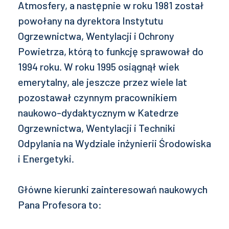
Atmosfery, a następnie w roku 1981 został
powołany na dyrektora Instytutu
Ogrzewnictwa, Wentylacji i Ochrony
Powietrza, którą to funkcję sprawował do
1994 roku. W roku 1995 osiągnął wiek
emerytalny, ale jeszcze przez wiele lat
pozostawał czynnym pracownikiem
naukowo-dydaktycznym w Katedrze
Ogrzewnictwa, Wentylacji i Techniki
Odpylania na Wydziale inżynierii Środowiska
i Energetyki.
Główne kierunki zainteresowań naukowych
Pana Profesora to: