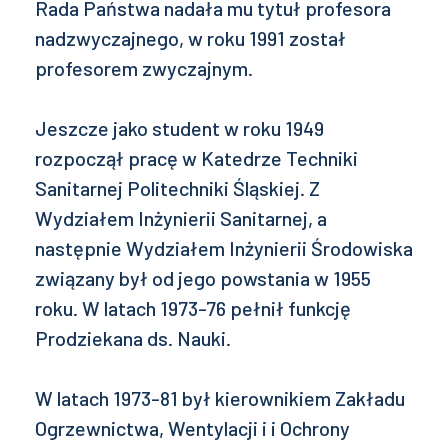
Rada Państwa nadała mu tytuł profesora
nadzwyczajnego, w roku 1991 został
profesorem zwyczajnym.
Jeszcze jako student w roku 1949
rozpoczął pracę w Katedrze Techniki
Sanitarnej Politechniki Śląskiej. Z
Wydziałem Inżynierii Sanitarnej, a
następnie Wydziałem Inżynierii Środowiska
związany był od jego powstania w 1955
roku. W latach 1973-76 pełnił funkcję
Prodziekana ds. Nauki.
W latach 1973-81 był kierownikiem Zakładu
Ogrzewnictwa, Wentylacji i i Ochrony