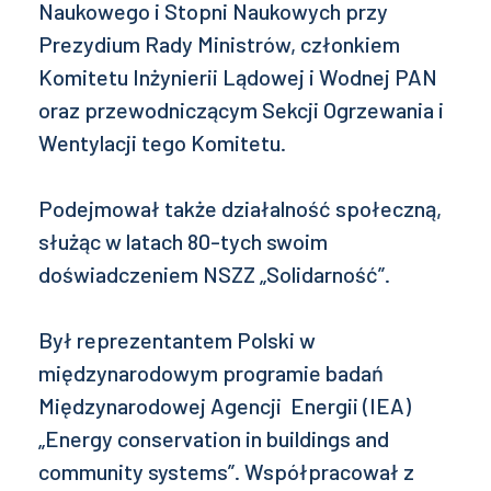
Naukowego i Stopni Naukowych przy
Prezydium Rady Ministrów, członkiem
Komitetu Inżynierii Lądowej i Wodnej PAN
oraz przewodniczącym Sekcji Ogrzewania i
Wentylacji tego Komitetu.
Podejmował także działalność społeczną,
służąc w latach 80-tych swoim
doświadczeniem NSZZ „Solidarność”.
Był reprezentantem Polski w
międzynarodowym programie badań
Międzynarodowej Agencji Energii (IEA)
„Energy conservation in buildings and
community systems”. Współpracował z