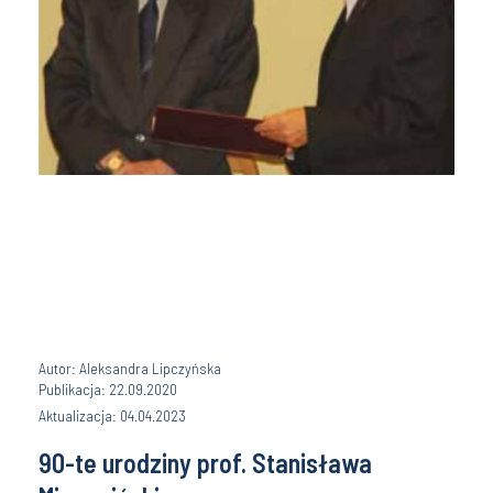
Autor: Aleksandra Lipczyńska
Publikacja: 22.09.2020
Aktualizacja: 04.04.2023
90-te urodziny prof. Stanisława