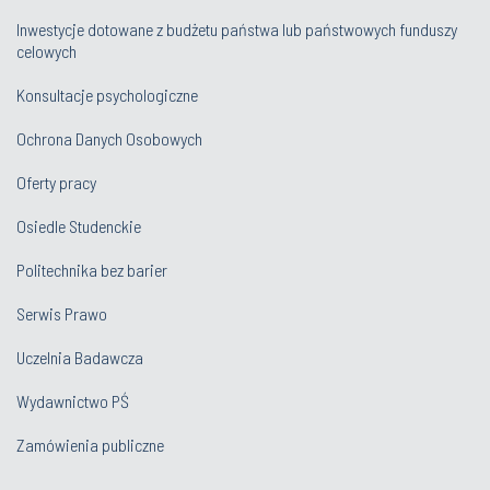
Inwestycje dotowane z budżetu państwa lub państwowych funduszy
celowych
Konsultacje psychologiczne
Ochrona Danych Osobowych
Oferty pracy
Osiedle Studenckie
Politechnika bez barier
Serwis Prawo
Uczelnia Badawcza
Wydawnictwo PŚ
Zamówienia publiczne