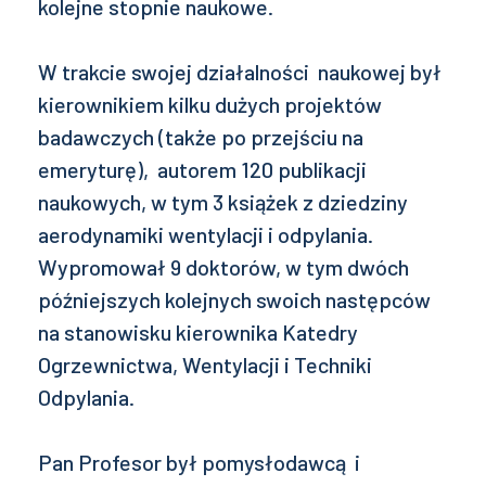
kolejne stopnie naukowe.
W trakcie swojej działalności naukowej był
kierownikiem kilku dużych projektów
badawczych (także po przejściu na
emeryturę), autorem 120 publikacji
naukowych, w tym 3 książek z dziedziny
aerodynamiki wentylacji i odpylania.
Wypromował 9 doktorów, w tym dwóch
późniejszych kolejnych swoich następców
na stanowisku kierownika Katedry
Ogrzewnictwa, Wentylacji i Techniki
Odpylania.
Pan Profesor był pomysłodawcą i