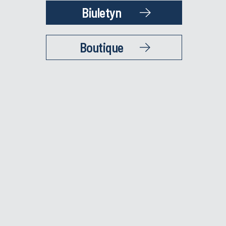
Biuletyn
Boutique