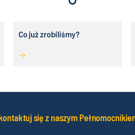
Co już zrobiliśmy?
kontaktuj się z naszym Pełnomocnikie