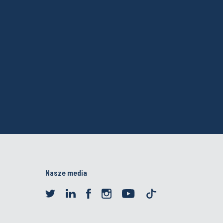
Nasze media