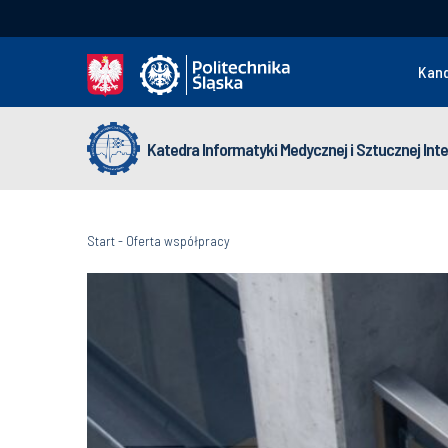
Kan
Katedra Informatyki Medycznej i Sztucznej Intel
Start
-
Oferta współpracy