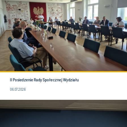
II Posiedzenie Rady Społecznej Wydziału
06.07.2026