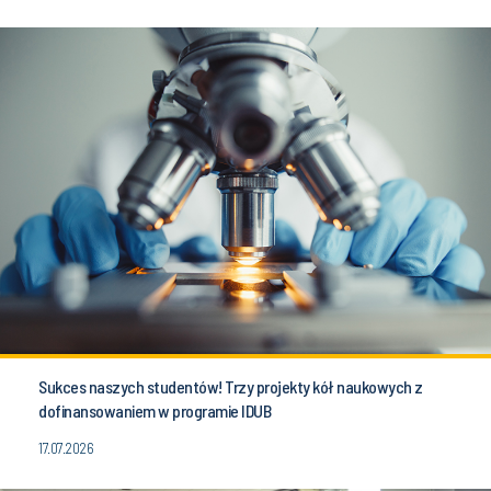
Sukces naszych studentów! Trzy projekty kół naukowych z
dofinansowaniem w programie IDUB
17.07.2026