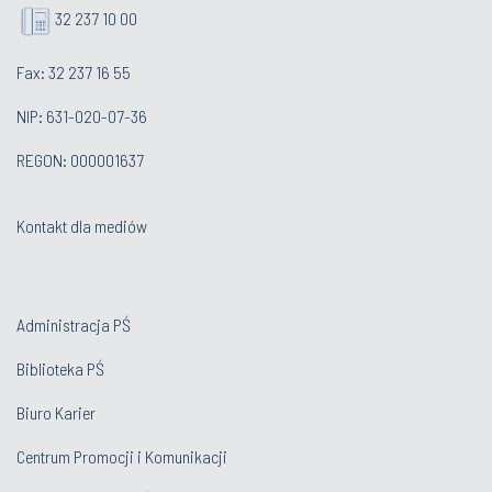
32 237 10 00
Fax: 32 237 16 55
NIP: 631-020-07-36
REGON: 000001637
Kontakt dla mediów
Administracja PŚ
Biblioteka PŚ
Biuro Karier
Centrum Promocji i Komunikacji