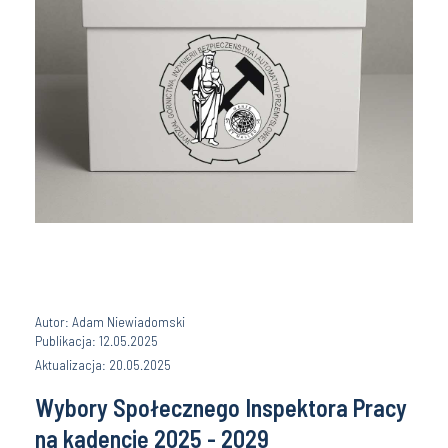
Autor: Adam Niewiadomski
Publikacja: 12.05.2025
Aktualizacja: 20.05.2025
Wybory Społecznego Inspektora Pracy
na kadencję 2025 - 2029