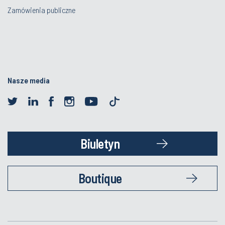
Zamówienia publiczne
Nasze media
Biuletyn
Boutique