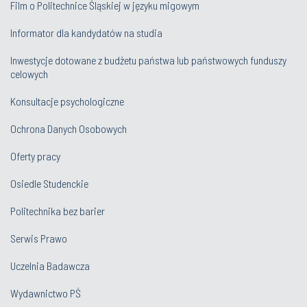
Film o Politechnice Śląskiej w języku migowym
Informator dla kandydatów na studia
Inwestycje dotowane z budżetu państwa lub państwowych funduszy
celowych
Konsultacje psychologiczne
Ochrona Danych Osobowych
Oferty pracy
Osiedle Studenckie
Politechnika bez barier
Serwis Prawo
Uczelnia Badawcza
Wydawnictwo PŚ