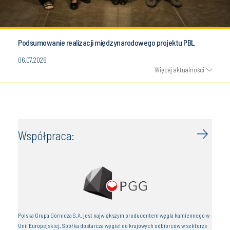
Podsumowanie realizacji międzynarodowego projektu PBL
06.07.2026
Więcej aktualności
Współpraca:
Polska Grupa Górnicza S.A. jest największym producentem węgla kamiennego w
Unii Europejskiej. Spółka dostarcza węgiel do krajowych odbiorców w sektorze