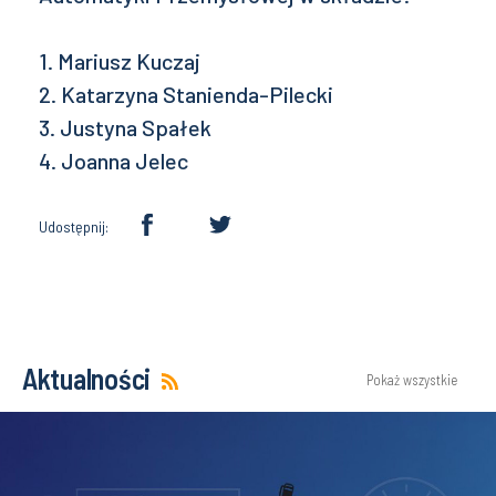
1. Mariusz Kuczaj
2. Katarzyna Stanienda-Pilecki
3. Justyna Spałek
4. Joanna Jelec
Udostępnij:
Aktualności
Pokaż wszystkie