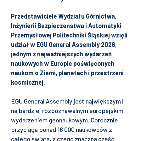
Przedstawiciele Wydziału Górnictwa,
Inżynierii Bezpieczeństwa i Automatyki
Przemysłowej Politechniki Śląskiej wzięli
udział w EGU General Assembly 2026,
jednym z najważniejszych wydarzeń
naukowych w Europie poświęconych
naukom o Ziemi, planetach i przestrzeni
kosmicznej.
EGU General Assembly jest największym i
najbardziej rozpoznawalnym europejskim
wydarzeniem geonaukowym. Corocznie
przyciąga ponad 16 000 naukowców z
całego świata, z czego znaczną część