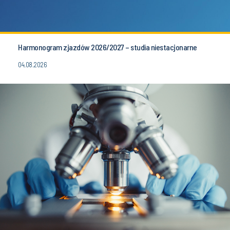
Harmonogram zjazdów 2026/2027 – studia niestacjonarne
04.08.2026