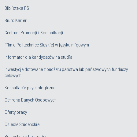
Biblioteka PŚ
Biuro Karier
Centrum Promocji i Komunikacji
Film o Politechnice Śląskiej w języku migowym
Informator dla kandydatów na studia
Inwestycje dotowane z budżetu państwa lub państwowych funduszy
celowych
Konsultacje psychologiczne
Ochrona Danych Osobowych
Oferty pracy
Osiedle Studenckie
Politechnika bez barier