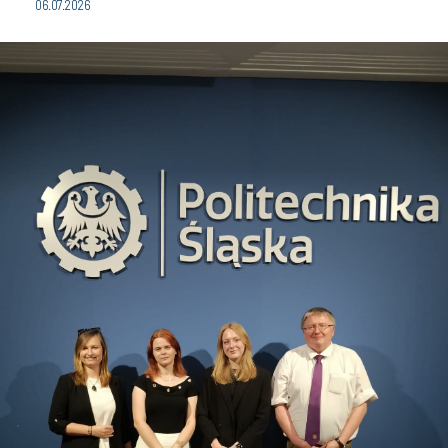
06.07.2026