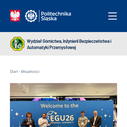
Wydział Górnictwa, Inżynierii Bezpieczeństwa i
Automatyki Przemysłowej
Start
-
Aktualnosci