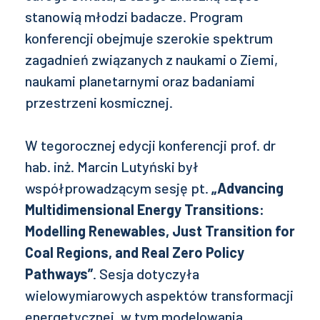
stanowią młodzi badacze. Program
konferencji obejmuje szerokie spektrum
zagadnień związanych z naukami o Ziemi,
naukami planetarnymi oraz badaniami
przestrzeni kosmicznej.
W tegorocznej edycji konferencji prof. dr
hab. inż. Marcin Lutyński był
współprowadzącym sesję pt.
„Advancing
Multidimensional Energy Transitions:
Modelling Renewables, Just Transition for
Coal Regions, and Real Zero Policy
Pathways”
. Sesja dotyczyła
wielowymiarowych aspektów transformacji
energetycznej, w tym modelowania