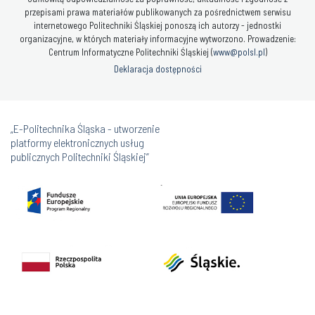
przepisami prawa materiałów publikowanych za pośrednictwem serwisu
internetowego Politechniki Śląskiej ponoszą ich autorzy - jednostki
organizacyjne, w których materiały informacyjne wytworzono. Prowadzenie:
Centrum Informatyczne Politechniki Śląskiej (
www@polsl.pl
)
Deklaracja dostępności
„E-Politechnika Śląska - utworzenie
platformy elektronicznych usług
publicznych Politechniki Śląskiej”