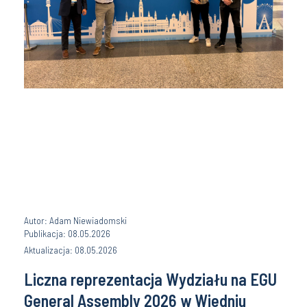
Autor: Adam Niewiadomski
Publikacja: 08.05.2026
Aktualizacja: 08.05.2026
Liczna reprezentacja Wydziału na EGU
General Assembly 2026 w Wiedniu