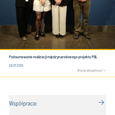
Podsumowanie realizacji międzynarodowego projektu PBL
06.07.2026
Więcej aktualności
Współpraca: