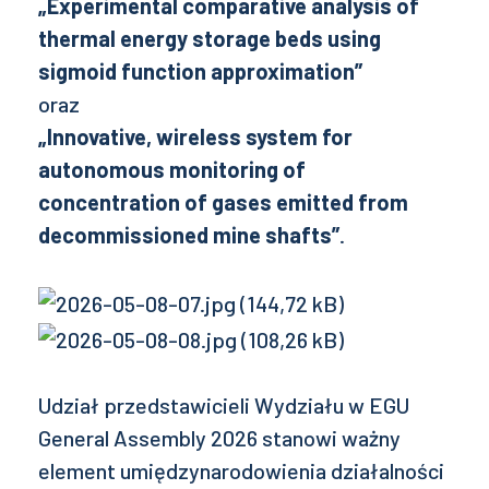
„Experimental comparative analysis of
thermal energy storage beds using
sigmoid function approximation”
oraz
„Innovative, wireless system for
autonomous monitoring of
concentration of gases emitted from
decommissioned mine shafts”
.
Udział przedstawicieli Wydziału w EGU
General Assembly 2026 stanowi ważny
element umiędzynarodowienia działalności