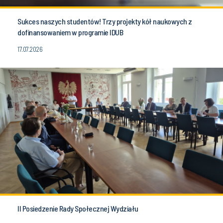
Sukces naszych studentów! Trzy projekty kół naukowych z
dofinansowaniem w programie IDUB
17.07.2026
II Posiedzenie Rady Społecznej Wydziału