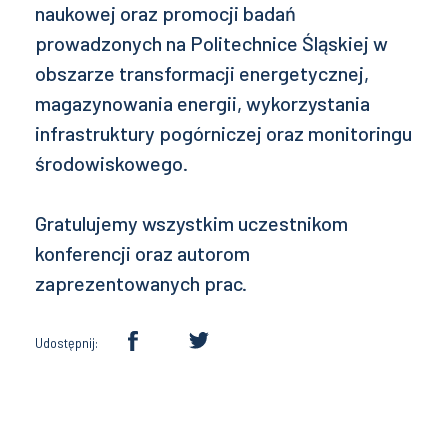
naukowej oraz promocji badań
prowadzonych na Politechnice Śląskiej w
obszarze transformacji energetycznej,
magazynowania energii, wykorzystania
infrastruktury pogórniczej oraz monitoringu
środowiskowego.
Gratulujemy wszystkim uczestnikom
konferencji oraz autorom
zaprezentowanych prac.
Udostępnij: