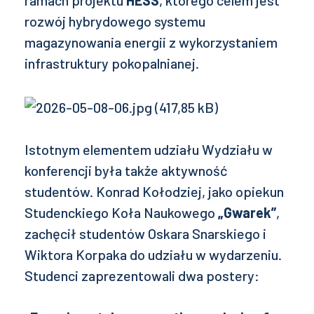
rozwój hybrydowego systemu
magazynowania energii z wykorzystaniem
infrastruktury pokopalnianej.
Istotnym elementem udziału Wydziału w
konferencji była także aktywność
studentów. Konrad Kołodziej, jako opiekun
Studenckiego Koła Naukowego
„Gwarek”
,
zachęcił studentów Oskara Snarskiego i
Wiktora Korpaka do udziału w wydarzeniu.
Studenci zaprezentowali dwa postery: