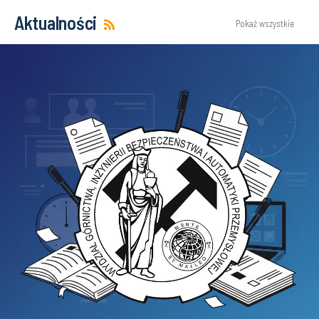
Aktualności
Pokaż wszystkie