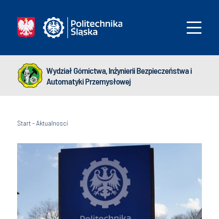
Wydział Górnictwa, Inżynierii Bezpieczeństwa i
Automatyki Przemysłowej
Start
-
Aktualnosci