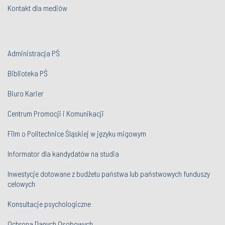
Kontakt dla mediów
Administracja PŚ
Biblioteka PŚ
Biuro Karier
Centrum Promocji i Komunikacji
Film o Politechnice Śląskiej w języku migowym
Informator dla kandydatów na studia
Inwestycje dotowane z budżetu państwa lub państwowych funduszy
celowych
Konsultacje psychologiczne
Ochrona Danych Osobowych