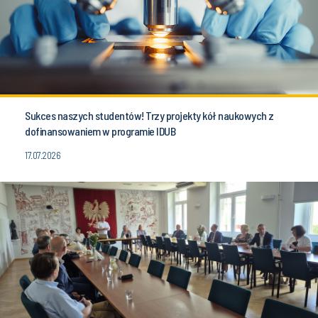
Sukces naszych studentów! Trzy projekty kół naukowych z
dofinansowaniem w programie IDUB
17.07.2026