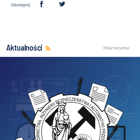
Udostępnij:
Aktualności
Pokaż wszystkie