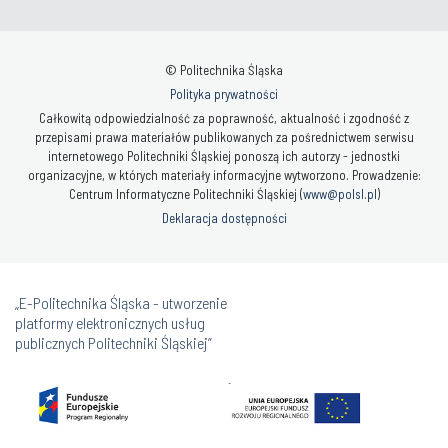
© Politechnika Śląska
Polityka prywatności
Całkowitą odpowiedzialność za poprawność, aktualność i zgodność z
przepisami prawa materiałów publikowanych za pośrednictwem serwisu
internetowego Politechniki Śląskiej ponoszą ich autorzy - jednostki
organizacyjne, w których materiały informacyjne wytworzono. Prowadzenie:
Centrum Informatyczne Politechniki Śląskiej (
www@polsl.pl
)
Deklaracja dostępności
„E-Politechnika Śląska - utworzenie
platformy elektronicznych usług
publicznych Politechniki Śląskiej”