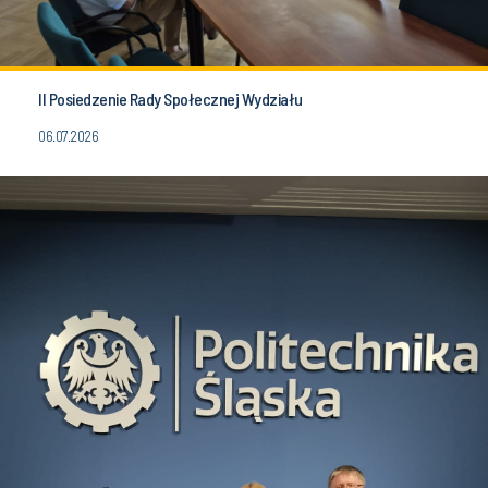
II Posiedzenie Rady Społecznej Wydziału
06.07.2026