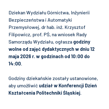
Dziekan Wydziału Górnictwa, Inżynierii
Bezpieczeństwa i Automatyki
Przemysłowej, dr hab. inż. Krzysztof
Filipowicz, prof. PŚ, na wniosek Rady
Samorządu Wydziału, ogłasza
godziny
wolne od zajęć dydaktycznych w dniu 12
maja 2026 r. w godzinach od 10:00 do
14:00
.
Godziny dziekańskie zostały ustanowione,
aby umożliwić
udział w Konferencji Dzień
Kształcenia Politechniki Śląskiej
.