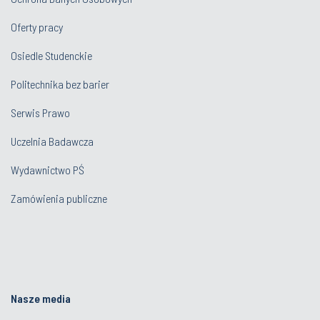
Oferty pracy
Osiedle Studenckie
Politechnika bez barier
Serwis Prawo
Uczelnia Badawcza
Wydawnictwo PŚ
Zamówienia publiczne
Nasze media