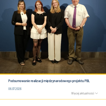
Podsumowanie realizacji międzynarodowego projektu PBL
06.07.2026
Więcej aktualności