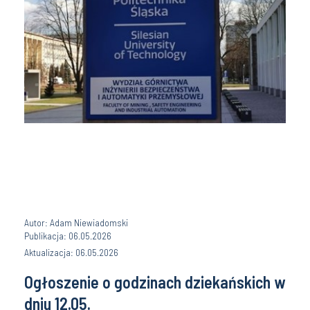
Autor: Adam Niewiadomski
Publikacja: 06.05.2026
Aktualizacja: 06.05.2026
Ogłoszenie o godzinach dziekańskich w
dniu 12.05.