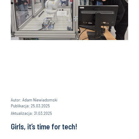
Autor: Adam Niewiadomski
Publikacja: 25.03.2025
Aktualizacja: 31.03.2025
Girls, it’s time for tech!