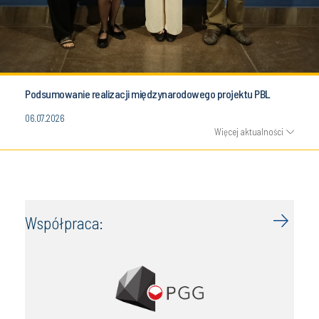
Podsumowanie realizacji międzynarodowego projektu PBL
06.07.2026
Więcej aktualności
Współpraca: