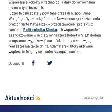
wspierające kobiety w technologii i dąży do wyrównania
szans w tych branżach.
Uczestniczki zostały powitane przez dr n. społ. Annę
Waligórę - Dyrektorkę Centrum Nowoczesnego Kształcenia
oraz dr Martę Matyjaszek – przedstawicielki projektu z
ramienia
Politechnika Śląska
. Ich wsparcie i
zaangażowanie w inicjatywy na rzecz kobiet w STEM dodają
programowi wyjątkowej wartości. Istotny wkład w jego
realizację ma także dr inż. Adam Marek, który aktywnie
wspiera tę inicjatywę swoim zaangażowaniem.
Udostępnij:
Aktualności
Pokaż wszystkie