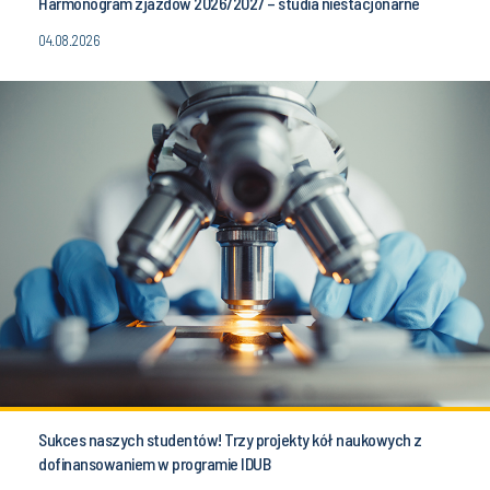
Harmonogram zjazdów 2026/2027 – studia niestacjonarne
04.08.2026
Sukces naszych studentów! Trzy projekty kół naukowych z
dofinansowaniem w programie IDUB