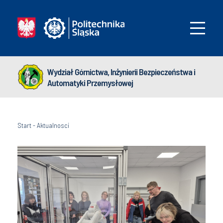
Wydział Górnictwa, Inżynierii Bezpieczeństwa i
Automatyki Przemysłowej
Start
-
Aktualnosci