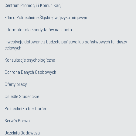
Centrum Promocji i Komunikacji
Film o Politechnice Śląskiej w języku migowym
Informator dla kandydatów na studia
Inwestycje dotowane z budżetu państwa lub państwowych funduszy
celowych
Konsultacje psychologiczne
Ochrona Danych Osobowych
Oferty pracy
Osiedle Studenckie
Politechnika bez barier
Serwis Prawo
Uczelnia Badawcza