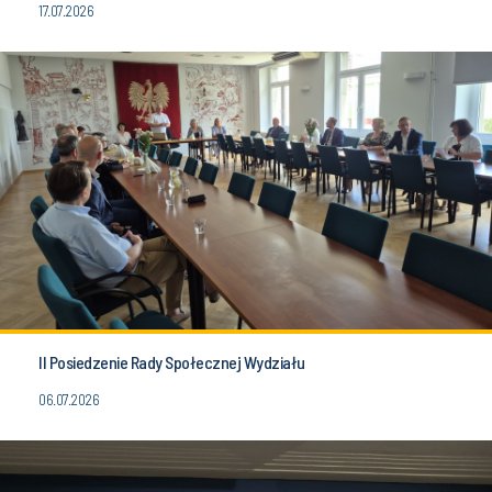
17.07.2026
II Posiedzenie Rady Społecznej Wydziału
06.07.2026