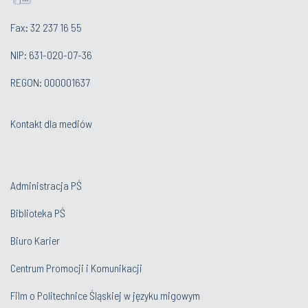
Fax: 32 237 16 55
NIP: 631-020-07-36
REGON: 000001637
Kontakt dla mediów
Administracja PŚ
Biblioteka PŚ
Biuro Karier
Centrum Promocji i Komunikacji
Film o Politechnice Śląskiej w języku migowym