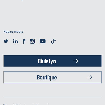
Nasze media
Biuletyn
Boutique