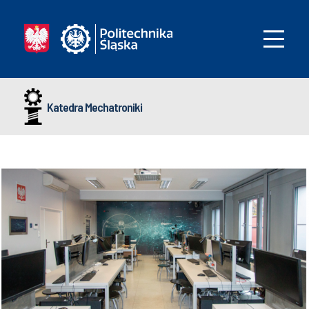
Katedra Mechatroniki