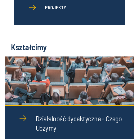
PROJEKTY
Kształcimy
Działalność dydaktyczna - Czego
Uczymy