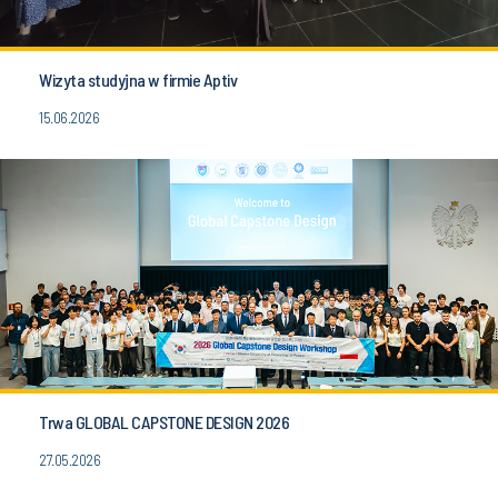
Wizyta studyjna w firmie Aptiv
15.06.2026
Trwa GLOBAL CAPSTONE DESIGN 2026
27.05.2026