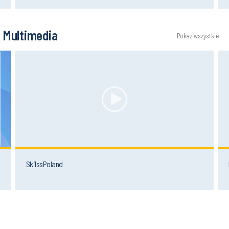
Multimedia
Pokaż wszystkie
SkilssPoland