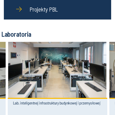
Projekty PBL
Laboratoria
Lab. inteligentnej infrastruktury budynkowej i przemysłowej