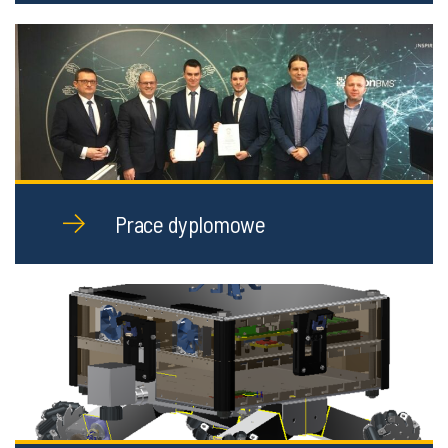
Prace dyplomowe