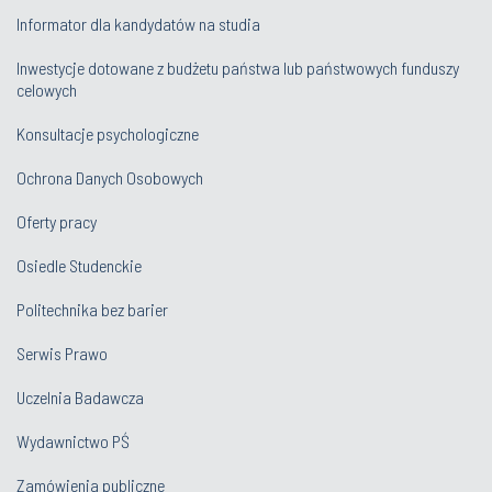
Informator dla kandydatów na studia
Inwestycje dotowane z budżetu państwa lub państwowych funduszy
celowych
Konsultacje psychologiczne
Ochrona Danych Osobowych
Oferty pracy
Osiedle Studenckie
Politechnika bez barier
Serwis Prawo
Uczelnia Badawcza
Wydawnictwo PŚ
Zamówienia publiczne