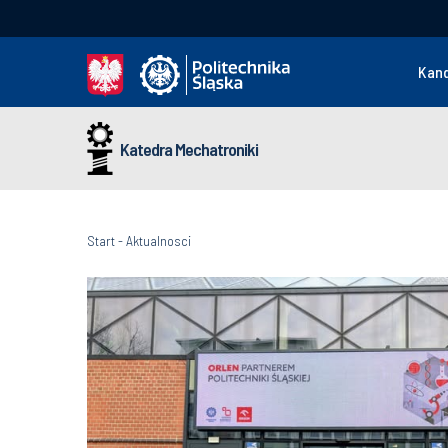
Kan
Katedra Mechatroniki
Start
-
Aktualnosci