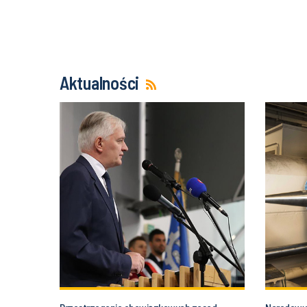
Aktualności