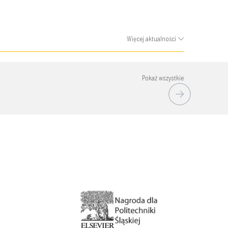
Więcej aktualności
Pokaż wszystkie