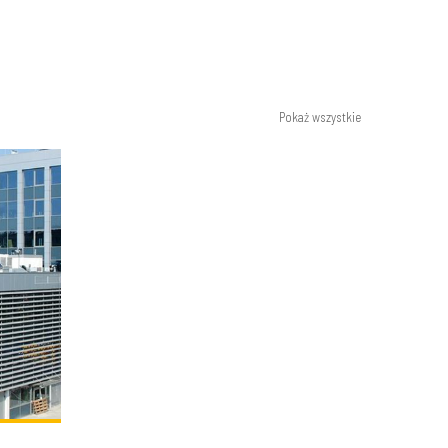
Pokaż wszystkie