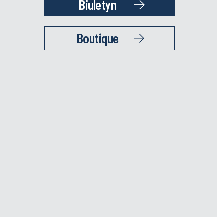
Biuletyn
Boutique