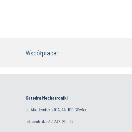
Współpraca:
Katedra Mechatroniki
ul. Akademicka 10A, 44-100 Gliwice
tel. centrala:
32 237-28-03