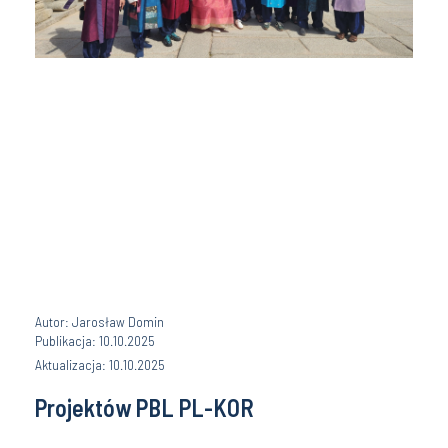
Autor: Jarosław Domin
Publikacja: 10.10.2025
Aktualizacja: 10.10.2025
Projektów PBL PL-KOR