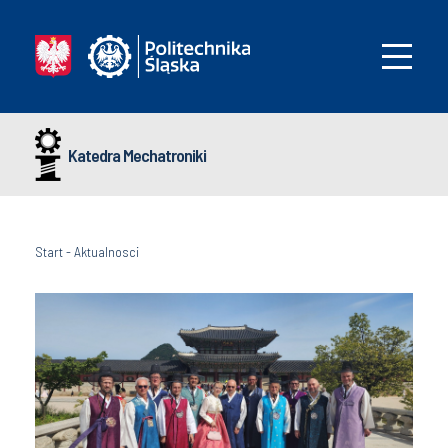
Katedra Mechatroniki
Start
-
Aktualnosci