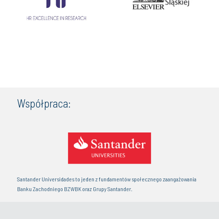
Współpraca:
Santander Universidades to jeden z fundamentów społecznego zaangażowania
Banku Zachodniego BZWBK oraz Grupy Santander.