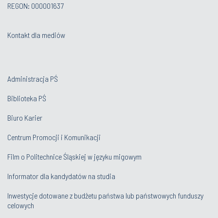
REGON: 000001637
Kontakt dla mediów
Administracja PŚ
Biblioteka PŚ
Biuro Karier
Centrum Promocji i Komunikacji
Film o Politechnice Śląskiej w języku migowym
Informator dla kandydatów na studia
Inwestycje dotowane z budżetu państwa lub państwowych funduszy
celowych