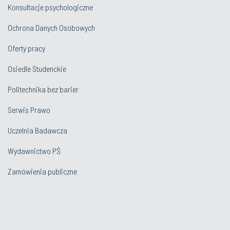
Konsultacje psychologiczne
Ochrona Danych Osobowych
Oferty pracy
Osiedle Studenckie
Politechnika bez barier
Serwis Prawo
Uczelnia Badawcza
Wydawnictwo PŚ
Zamówienia publiczne