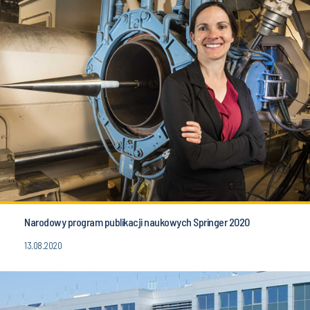
Narodowy program publikacji naukowych Springer 2020
13.08.2020