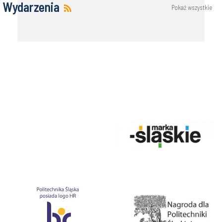
Wydarzenia
Pokaż wszystkie