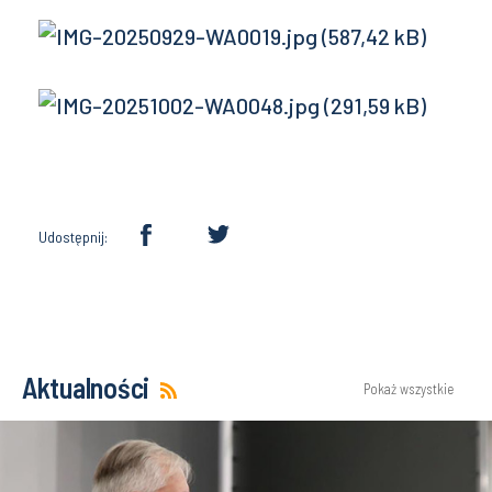
Udostępnij:
Aktualności
Pokaż wszystkie