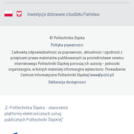
Inwestycje dotowane z budżetu Państwa
© Politechnika Śląska
Polityka prywatności
Całkowitą odpowiedzialność za poprawność, aktualność i zgodność z
przepisami prawa materiałów publikowanych za pośrednictwem serwisu
internetowego Politechniki Śląskiej ponoszą ich autorzy - jednostki
organizacyjne, w których materiały informacyjne wytworzono. Prowadzenie:
Centrum Informatyczne Politechniki Śląskiej (
www@polsl.pl
)
Deklaracja dostępności
„E-Politechnika Śląska - utworzenie
platformy elektronicznych usług
publicznych Politechniki Śląskiej”