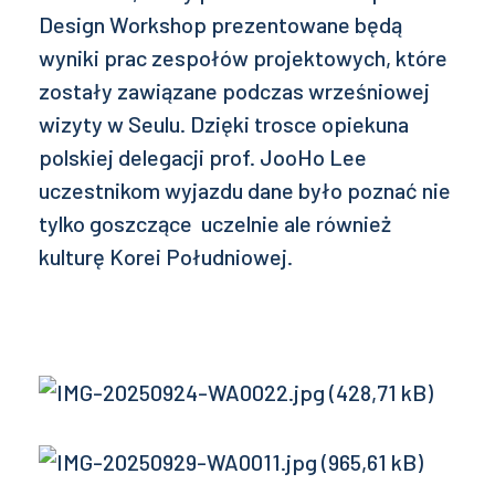
Design Workshop prezentowane będą
wyniki prac zespołów projektowych, które
zostały zawiązane podczas wrześniowej
wizyty w Seulu. Dzięki trosce opiekuna
polskiej delegacji prof. JooHo Lee
uczestnikom wyjazdu dane było poznać nie
tylko goszczące uczelnie ale również
kulturę Korei Południowej.