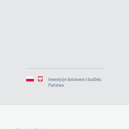
Inwestycje dotowane z budżetu
Państwa