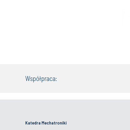
Współpraca:
Katedra Mechatroniki