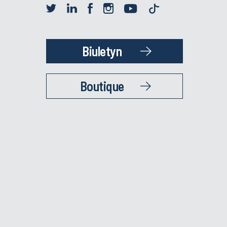
Biuletyn
Boutique