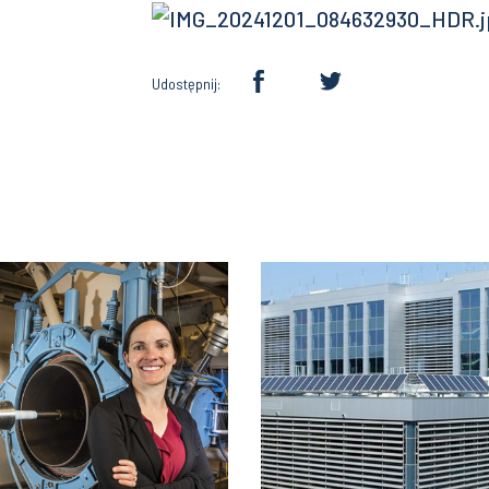
Udostępnij: