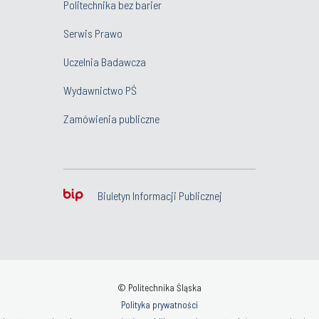
Politechnika bez barier
Serwis Prawo
Uczelnia Badawcza
Wydawnictwo PŚ
Zamówienia publiczne
Biuletyn Informacji Publicznej
© Politechnika Śląska
Polityka prywatności