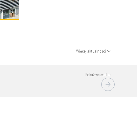
Więcej aktualności
Pokaż wszystkie