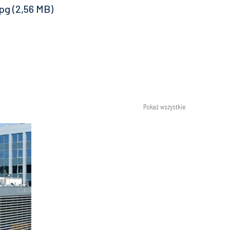
Pokaż wszystkie