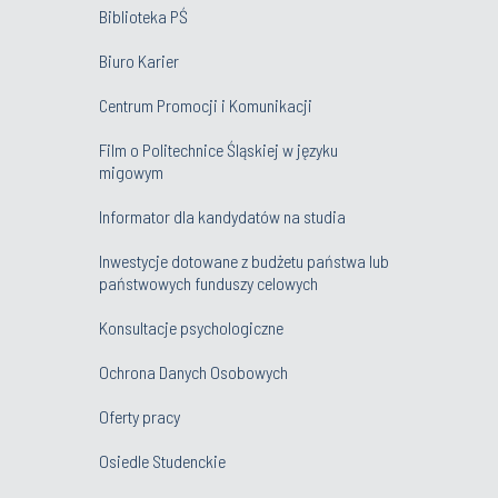
Biblioteka PŚ
Biuro Karier
Centrum Promocji i Komunikacji
Film o Politechnice Śląskiej w języku
migowym
Informator dla kandydatów na studia
Inwestycje dotowane z budżetu państwa lub
państwowych funduszy celowych
Konsultacje psychologiczne
Ochrona Danych Osobowych
Oferty pracy
Osiedle Studenckie