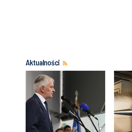
Aktualności