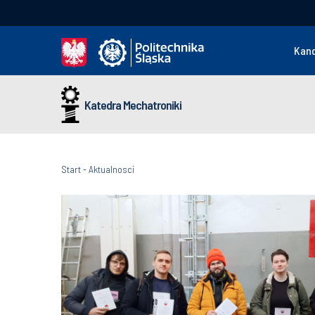
Kan
Katedra Mechatroniki
Start
-
Aktualnosci