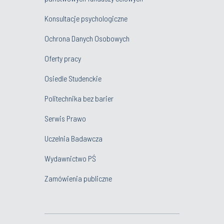
Konsultacje psychologiczne
Ochrona Danych Osobowych
Oferty pracy
Osiedle Studenckie
Politechnika bez barier
Serwis Prawo
Uczelnia Badawcza
Wydawnictwo PŚ
Zamówienia publiczne