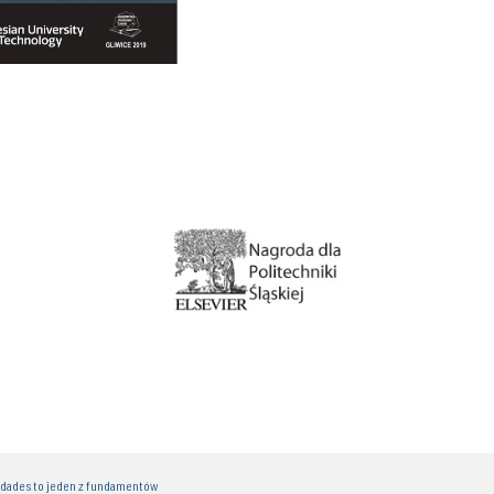
idades to jeden z fundamentów