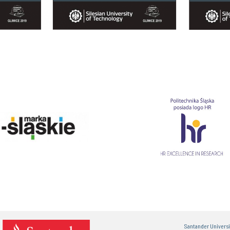
Santander Univers