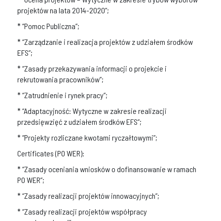
projektów na lata 2014-2020”;
* “Pomoc Publiczna”;
* “Zarządzanie i realizacja projektów z udziałem środków
EFS”;
* “Zasady przekazywania informacji o projekcie i
rekrutowania pracowników”;
* “Zatrudnienie i rynek pracy”;
* “Adaptacyjność: Wytyczne w zakresie realizacji
przedsięwzięć z udziałem środków EFS”;
* “Projekty rozliczane kwotami ryczałtowymi”;
Certificates (PO WER):
* “Zasady oceniania wniosków o dofinansowanie w ramach
PO WER”;
* “Zasady realizacji projektów innowacyjnych”;
* “Zasady realizacji projektów współpracy