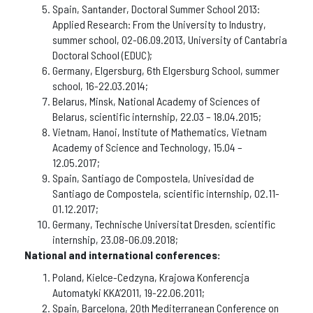
Spain, Santander, Doctoral Summer School 2013:
Applied Research: From the University to Industry,
summer school, 02-06.09.2013, University of Cantabria
Doctoral School (EDUC);
Germany, Elgersburg, 6th Elgersburg School, summer
school, 16-22.03.2014;
Belarus, Minsk, National Academy of Sciences of
Belarus, scientific internship, 22.03 – 18.04.2015;
Vietnam, Hanoi, Institute of Mathematics, Vietnam
Academy of Science and Technology, 15.04 –
12.05.2017;
Spain, Santiago de Compostela, Univesidad de
Santiago de Compostela, scientific internship, 02.11-
01.12.2017;
Germany, Technische Universitat Dresden, scientific
internship, 23.08-06.09.2018;
National and international conferences:
Poland, Kielce-Cedzyna, Krajowa Konferencja
Automatyki KKA’2011, 19-22.06.2011;
Spain, Barcelona, 20th Mediterranean Conference on