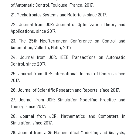
of Automatic Control, Toulouse, France, 2017.
21. Mechatronics Systems and Materials, since 2017.
22. Journal from JCR: Journal of Optimization Theory and
Applications, since 2017.
23. The 25th Mediterranean Conference on Control and
Automation, Valletta, Malta, 2017.
24. Journal from JCR: IEEE Transactions on Automatic
Control, since 2017.
25. Journal from JCR: International Journal of Control, since
2017.
26. Journal of Scientific Research and Reports, since 2017.
27. Journal from JCR: Simulation Modelling Practice and
Theory, since 2017.
28. Journal from JCR: Mathematics and Computers in
Simulation, since 2017.
29. Journal from JCR: Mathematical Modelling and Analysis,