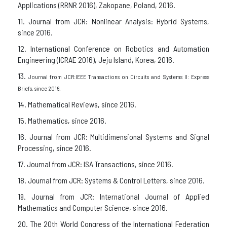
Applications (RRNR 2016), Zakopane, Poland, 2016.
11. Journal from JCR: Nonlinear Analysis: Hybrid Systems,
since 2016.
12. International Conference on Robotics and Automation
Engineering (ICRAE 2016), Jeju Island, Korea, 2016.
13.
Journal from JCR:
IEEE Transactions on Circuits and Systems II: Express
Briefs, since 2016.
14. Mathematical Reviews, since 2016.
15. Mathematics, since 2016.
16. Journal from JCR: Multidimensional Systems and Signal
Processing, since 2016.
17. Journal from JCR: ISA Transactions, since 2016.
18. Journal from JCR: Systems & Control Letters, since 2016.
19. Journal from JCR: International Journal of Applied
Mathematics and Computer Science, since 2016.
20. The 20th World Congress of the International Federation