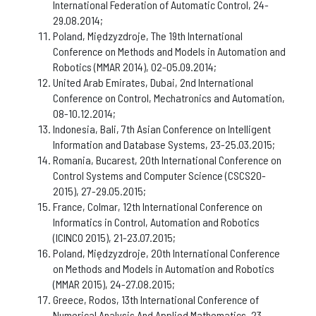
International Federation of Automatic Control, 24-
29.08.2014;
Poland, Międzyzdroje, The 19th International
Conference on Methods and Models in Automation and
Robotics (MMAR 2014), 02-05.09.2014;
United Arab Emirates, Dubai, 2nd International
Conference on Control, Mechatronics and Automation,
08-10.12.2014;
Indonesia, Bali, 7th Asian Conference on Intelligent
Information and Database Systems, 23-25.03.2015;
Romania, Bucarest, 20th International Conference on
Control Systems and Computer Science (CSCS20-
2015), 27-29.05.2015;
France, Colmar, 12th International Conference on
Informatics in Control, Automation and Robotics
(ICINCO 2015), 21-23.07.2015;
Poland, Międzyzdroje, 20th International Conference
on Methods and Models in Automation and Robotics
(MMAR 2015), 24-27.08.2015;
Greece, Rodos, 13th International Conference of
Numerical Analysis And Applied Mathematics, 23-