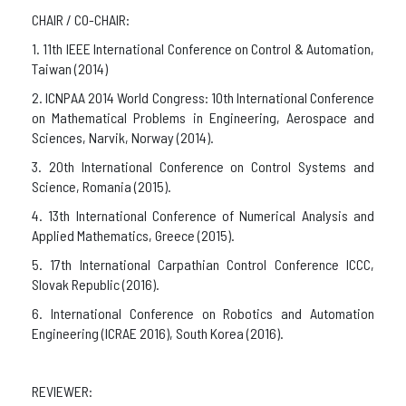
CHAIR / CO-CHAIR:
1. 11th IEEE International Conference on Control & Automation,
Taiwan (2014)
2. ICNPAA 2014 World Congress: 10th International Conference
on Mathematical Problems in Engineering, Aerospace and
Sciences, Narvik, Norway (2014).
3. 20th International Conference on Control Systems and
Science, Romania (2015).
4. 13th International Conference of Numerical Analysis and
Applied Mathematics, Greece (2015).
5. 17th International Carpathian Control Conference ICCC,
Slovak Republic (2016).
6. International Conference on Robotics and Automation
Engineering (ICRAE 2016), South Korea (2016).
REVIEWER: