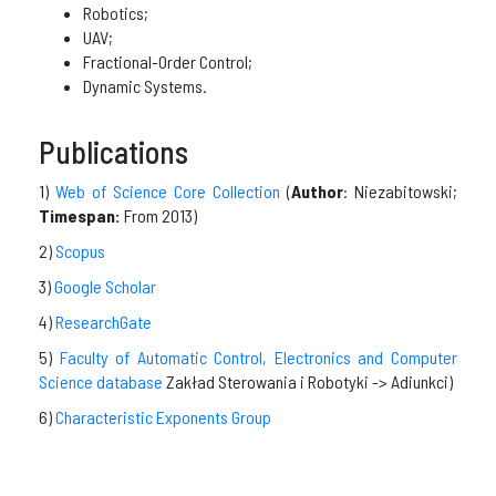
Robotics;
UAV;
Fractional-Order Control;
Dynamic Systems.
Publications
1)
Web of Science Core Collection
(
Author
: Niezabitowski;
Timespan:
From 2013)
2)
Scopus
3)
Google Scholar
4)
ResearchGate
5)
Faculty of Automatic Control, Electronics and Computer
Science database
Zakład Sterowania i Robotyki -> Adiunkci)
6)
Characteristic Exponents Group