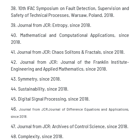
38. 10th IFAC Symposium on Fault Detection, Supervision and
Safety of Technical Processes, Warsaw, Poland, 2018.
39. Journal from JCR: Entropy, since 2018.
40. Mathematical and Computational Applications, since
2018.
41. Journal from JCR: Chaos Solitons & Fractals, since 2018.
42. Journal from JCR: Journal of the Franklin Institute-
Engineering and Applied Mathematics, since 2018.
43. Symmetry, since 2018.
44. Sustainability, since 2018.
45. Digital Signal Processing, since 2018.
46.
Journal from JCR:
Journal of Difference Equations and Applications,
since 2018.
47. Journal from JCR: Archives of Control Science, since 2018.
48. Complexity, since 2018.