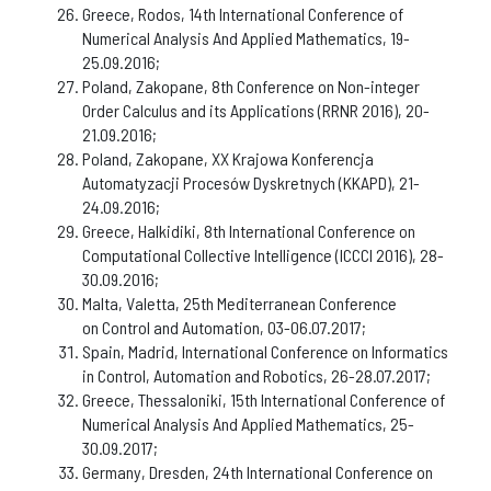
Greece, Rodos, 14th International Conference of
Numerical Analysis And Applied Mathematics, 19-
25.09.2016;
Poland, Zakopane, 8th Conference on Non-integer
Order Calculus and its Applications (RRNR 2016), 20-
21.09.2016;
Poland, Zakopane, XX Krajowa Konferencja
Automatyzacji Procesów Dyskretnych (KKAPD), 21-
24.09.2016;
Greece, Halkidiki, 8th International Conference on
Computational Collective Intelligence (ICCCI 2016), 28-
30.09.2016;
Malta, Valetta, 25th Mediterranean Conference
on Control and Automation, 03-06.07.2017;
Spain, Madrid, International Conference on Informatics
in Control, Automation and Robotics, 26-28.07.2017;
Greece, Thessaloniki, 15th International Conference of
Numerical Analysis And Applied Mathematics, 25-
30.09.2017;
Germany, Dresden, 24th International Conference on