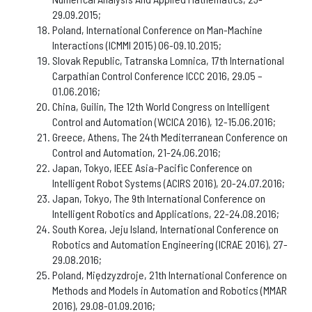
29.09.2015;
Poland, International Conference on Man-Machine
Interactions (ICMMI 2015) 06-09.10.2015;
Slovak Republic, Tatranska Lomnica, 17th International
Carpathian Control Conference ICCC 2016, 29.05 –
01.06.2016;
China, Guilin, The 12th World Congress on Intelligent
Control and Automation (WCICA 2016), 12-15.06.2016;
Greece, Athens, The 24th Mediterranean Conference on
Control and Automation, 21-24.06.2016;
Japan, Tokyo, IEEE Asia-Pacific Conference on
Intelligent Robot Systems (ACIRS 2016), 20-24.07.2016;
Japan, Tokyo, The 9th International Conference on
Intelligent Robotics and Applications, 22-24.08.2016;
South Korea, Jeju Island, International Conference on
Robotics and Automation Engineering (ICRAE 2016), 27-
29.08.2016;
Poland, Międzyzdroje, 21th International Conference on
Methods and Models in Automation and Robotics (MMAR
2016), 29.08-01.09.2016;