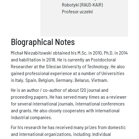
Robotyki (RAU3-KAiR)
Profesor uczelni
Biographical Notes
Michał Niezabitowski obtained his M.Sc. in 2010, Ph.D. in 2014
and habilitation in 2018. He is currently an Postdoctoral
Researcher at the Silesian University of Technology. He also
gained professional experience at a number of Universities
in Italy, Spain, Belgium, Germany, Belarus, Vietnam.
He is an author / co-author of about 120 journal and
proceeding papers. He has served many times as a reviewer
for several international journals, international conferences
and grants. He also closely cooperates with international
industrial companies.
For his research he has received many prizes from domestic
and international organizations, including: Individual