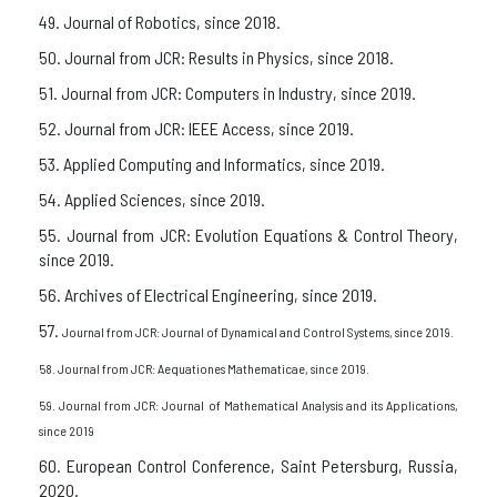
49. Journal of Robotics, since 2018.
50. Journal from JCR: Results in Physics, since 2018.
51. Journal from JCR: Computers in Industry, since 2019.
52. Journal from JCR: IEEE Access, since 2019.
53. Applied Computing and Informatics, since 2019.
54. Applied Sciences, since 2019.
55. Journal from JCR: Evolution Equations & Control Theory,
since 2019.
56. Archives of Electrical Engineering, since 2019.
57.
Journal from JCR: Journal of Dynamical and Control Systems, since 2019.
58. Journal from JCR: Aequationes Mathematicae, since 2019.
59. Journal from JCR: Journal of Mathematical Analysis and its Applications,
since 2019
60. European Control Conference, Saint Petersburg, Russia,
2020.