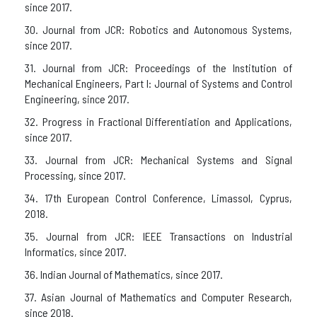
since 2017.
30. Journal from JCR: Robotics and Autonomous Systems,
since 2017.
31. Journal from JCR: Proceedings of the Institution of
Mechanical Engineers, Part I: Journal of Systems and Control
Engineering, since 2017.
32. Progress in Fractional Differentiation and Applications,
since 2017.
33. Journal from JCR: Mechanical Systems and Signal
Processing, since 2017.
34. 17th European Control Conference, Limassol, Cyprus,
2018.
35. Journal from JCR: IEEE Transactions on Industrial
Informatics, since 2017.
36. Indian Journal of Mathematics, since 2017.
37. Asian Journal of Mathematics and Computer Research,
since 2018.