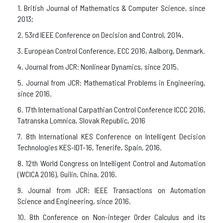
1. British Journal of Mathematics & Computer Science, since
2013;
2. 53rd IEEE Conference on Decision and Control, 2014.
3. European Control Conference, ECC 2016, Aalborg, Denmark.
4. Journal from JCR: Nonlinear Dynamics, since 2015.
5. Journal from JCR: Mathematical Problems in Engineering,
since 2016.
6. 17th International Carpathian Control Conference ICCC 2016,
Tatranska Lomnica, Slovak Republic, 2016
7. 8th International KES Conference on Intelligent Decision
Technologies KES-IDT-16, Tenerife, Spain, 2016.
8. 12th World Congress on Intelligent Control and Automation
(WCICA 2016), Guilin, China, 2016.
9. Journal from JCR: IEEE Transactions on Automation
Science and Engineering, since 2016.
10. 8th Conference on Non-integer Order Calculus and its