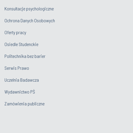
Konsultacje psychologiczne
Ochrona Danych Osobowych
Oferty pracy
Osiedle Studenckie
Politechnika bez barier
Serwis Prawo
Uczelnia Badawcza
Wydawnictwo PŚ
Zamówienia publiczne