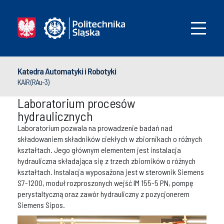
Katedra Automatyki i Robotyki
KAiR (RAu-3)
Laboratorium procesów
hydraulicznych
Laboratorium pozwala na prowadzenie badań nad
składowaniem składników ciekłych w zbiornikach o różnych
kształtach. Jego głównym elementem jest instalacja
hydrauliczna składająca się z trzech zbiorników o różnych
kształtach. Instalacja wyposażona jest w sterownik Siemens
S7-1200, moduł rozproszonych wejść IM 155-5 PN, pompę
perystaltyczną oraz zawór hydrauliczny z pozycjonerem
Siemens Sipos.