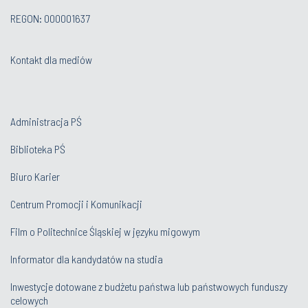
REGON: 000001637
Kontakt dla mediów
Administracja PŚ
Biblioteka PŚ
Biuro Karier
Centrum Promocji i Komunikacji
Film o Politechnice Śląskiej w języku migowym
Informator dla kandydatów na studia
Inwestycje dotowane z budżetu państwa lub państwowych funduszy
celowych