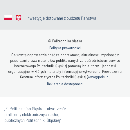
Inwestycje dotowane z budżetu Państwa
© Politechnika Śląska
Polityka prywatności
Całkowitą odpowiedzialność za poprawność, aktualność i zgodność z
przepisami prawa materiałów publikowanych za pośrednictwem serwisu
internetowego Politechniki Śląskiej ponoszą ich autorzy - jednostki
organizacyjne, w których materiały informacyjne wytworzono. Prowadzenie:
Centrum Informatyczne Politechniki Śląskiej (
www@polsl.pl
)
Deklaracja dostępności
„E-Politechnika Śląska - utworzenie
platformy elektronicznych usług
publicznych Politechniki Śląskiej”