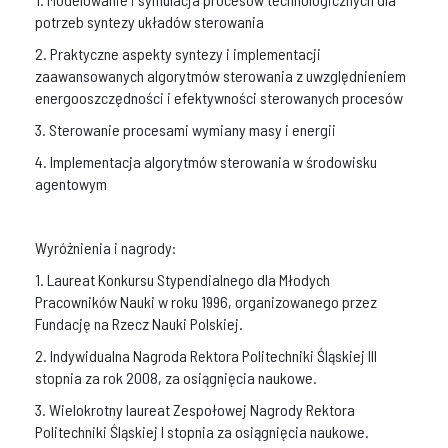
potrzeb syntezy układów sterowania
2. Praktyczne aspekty syntezy i implementacji
zaawansowanych algorytmów sterowania z uwzględnieniem
energooszczędności i efektywności sterowanych procesów
3. Sterowanie procesami wymiany masy i energii
4. Implementacja algorytmów sterowania w środowisku
agentowym
Wyróżnienia i nagrody:
1. Laureat Konkursu Stypendialnego dla Młodych
Pracowników Nauki w roku 1996, organizowanego przez
Fundację na Rzecz Nauki Polskiej.
2. Indywidualna Nagroda Rektora Politechniki Śląskiej III
stopnia za rok 2008, za osiągnięcia naukowe.
3. Wielokrotny laureat Zespołowej Nagrody Rektora
Politechniki Śląskiej I stopnia za osiągnięcia naukowe.