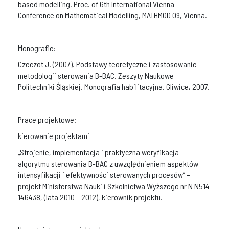
based modelling. Proc. of 6th International Vienna
Conference on Mathematical Modelling, MATHMOD 09, Vienna.
Monografie:
Czeczot J. (2007). Podstawy teoretyczne i zastosowanie
metodologii sterowania B-BAC. Zeszyty Naukowe
Politechniki Śląskiej. Monografia habilitacyjna. Gliwice, 2007.
Prace projektowe:
kierowanie projektami
„Strojenie, implementacja i praktyczna weryfikacja
algorytmu sterowania B-BAC z uwzględnieniem aspektów
intensyfikacji i efektywności sterowanych procesów” –
projekt Ministerstwa Nauki i Szkolnictwa Wyższego nr N N514
146438, (lata 2010 – 2012), kierownik projektu.