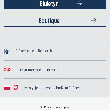
Biuletyn
Boutique
HR Excellence in Research
Biuletyn Informacji Publicznej
Inwestycje dotowane z budżetu Państwa
© Politechnika Śląska