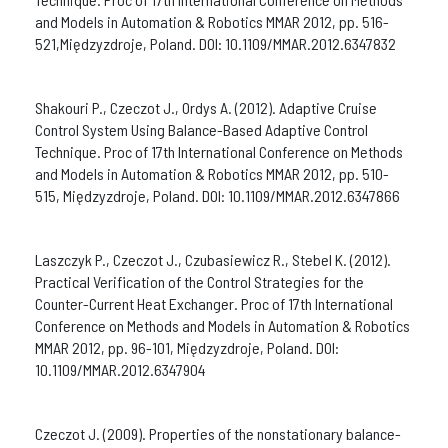
and Models in Automation & Robotics MMAR 2012, pp. 516-
521,Międzyzdroje, Poland. DOI: 10.1109/MMAR.2012.6347832
Shakouri P., Czeczot J., Ordys A. (2012). Adaptive Cruise
Control System Using Balance-Based Adaptive Control
Technique. Proc of 17th International Conference on Methods
and Models in Automation & Robotics MMAR 2012, pp. 510-
515, Międzyzdroje, Poland. DOI: 10.1109/MMAR.2012.6347866
Laszczyk P., Czeczot J., Czubasiewicz R., Stebel K. (2012).
Practical Verification of the Control Strategies for the
Counter-Current Heat Exchanger. Proc of 17th International
Conference on Methods and Models in Automation & Robotics
MMAR 2012, pp. 96-101, Międzyzdroje, Poland. DOI:
10.1109/MMAR.2012.6347904
Czeczot J. (2009). Properties of the nonstationary balance-