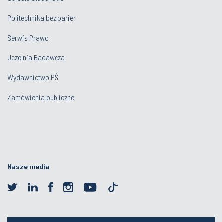
Politechnika bez barier
Serwis Prawo
Uczelnia Badawcza
Wydawnictwo PŚ
Zamówienia publiczne
Nasze media