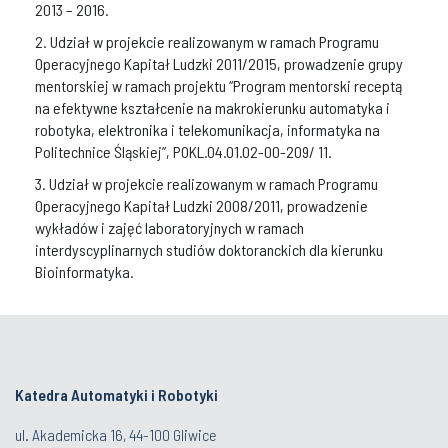
2013 – 2016.
2. Udział w projekcie realizowanym w ramach Programu
Operacyjnego Kapitał Ludzki 2011/2015, prowadzenie grupy
mentorskiej w ramach projektu “Program mentorski receptą
na efektywne kształcenie na makrokierunku automatyka i
robotyka, elektronika i telekomunikacja, informatyka na
Politechnice Śląskiej”, POKL.04.01.02-00-209/ 11.
3. Udział w projekcie realizowanym w ramach Programu
Operacyjnego Kapitał Ludzki 2008/2011, prowadzenie
wykładów i zajęć laboratoryjnych w ramach
interdyscyplinarnych studiów doktoranckich dla kierunku
Bioinformatyka.
Katedra Automatyki i Robotyki
ul. Akademicka 16, 44-100 Gliwice