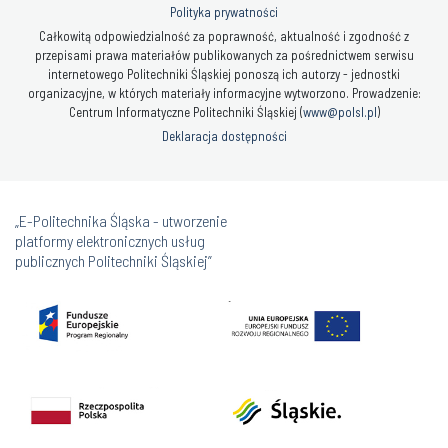
Polityka prywatności
Całkowitą odpowiedzialność za poprawność, aktualność i zgodność z
przepisami prawa materiałów publikowanych za pośrednictwem serwisu
internetowego Politechniki Śląskiej ponoszą ich autorzy - jednostki
organizacyjne, w których materiały informacyjne wytworzono. Prowadzenie:
Centrum Informatyczne Politechniki Śląskiej (
www@polsl.pl
)
Deklaracja dostępności
„E-Politechnika Śląska - utworzenie
platformy elektronicznych usług
publicznych Politechniki Śląskiej”