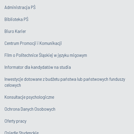
Administracja PŚ
Biblioteka PŚ
Biuro Karier
Centrum Promocji i Komunikacji
Film o Politechnice Śląskiej w języku migowym
Informator dla kandydatów na studia
Inwestycje dotowane z budżetu państwa lub państwowych funduszy
celowych
Konsultacje psychologiczne
Ochrona Danych Osobowych
Oferty pracy
Osiedle Studenckie