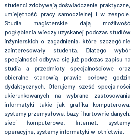
studenci zdobywają doświadczenie praktyczne,
umiejętność pracy samodzielnej i w zespole.
Studia magisterskie dają możliwość
pogłębienia wiedzy uzyskanej podczas studiów
inżynierskich o zagadnienia, które szczególnie
zainteresowały studenta. Dlatego wybór
specjalności odbywa się już podczas zapisu na
studia a przedmioty specjalnościowe oraz
obieralne stanowią prawie połowę godzin
dydaktycznych. Oferujemy sześć specjalności
ukierunkowanych na wybrane zastosowania
informatyki takie jak grafika komputerowa,
systemy przemysłowe, bazy i hurtownie danych,
sieci komputerowe, Internet, systemy
operacyjne, systemy informatyki w lotnictwie.