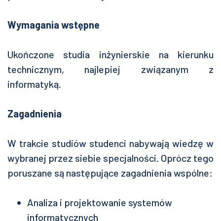
Wymagania wstępne
Ukończone studia inżynierskie na kierunku
technicznym, najlepiej związanym z
informatyką.
Zagadnienia
W trakcie studiów studenci nabywają wiedzę w
wybranej przez siebie specjalności. Oprócz tego
poruszane są następujące zagadnienia wspólne:
Analiza i projektowanie systemów
informatycznych