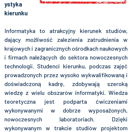
ystyka
kierunku
Informatyka to atrakcyjny kierunek studiów,
dający możliwość zalezienia zatrudnienia w
krajowych i zagranicznych ośrodkach naukowych
i firmach należących do sektora nowoczesnych
technologii. Studenci kierunku, podczas zajęć
prowadzonych przez wysoko wykwalifikowaną i
doświadczoną kadrę, zdobywają szeroką
wiedzę z wielu obszarów informatyki. Wiedza
teoretyczna jest podparta ćwiczeniami
wykonywanymi w dobrze wyposażonych,
nowoczesnych laboratoriach. Dzięki
wykonywanym w trakcie studiów projektom