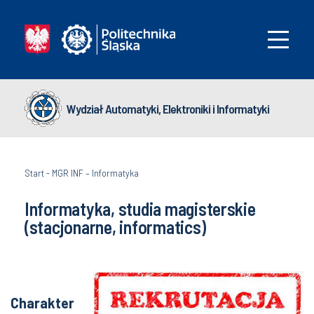
Wydział Automatyki, Elektroniki i Informatyki
Start
-
MGR INF – Informatyka
Informatyka, studia magisterskie
(stacjonarne, informatics)
Charakter