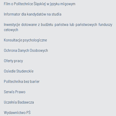
Film o Politechnice Śląskiej w języku migowym
Informator dla kandydatów na studia
Inwestycje dotowane z budżetu państwa lub państwowych funduszy
celowych
Konsultacje psychologiczne
Ochrona Danych Osobowych
Oferty pracy
Osiedle Studenckie
Politechnika bez barier
Serwis Prawo
Uczelnia Badawcza
Wydawnictwo PŚ