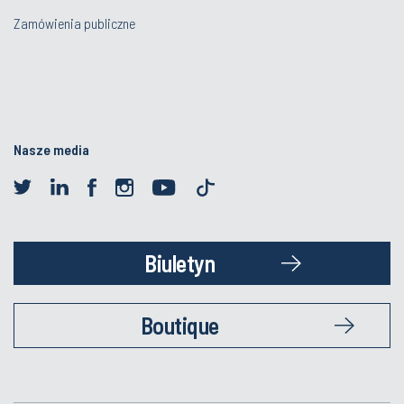
Zamówienia publiczne
Nasze media
Biuletyn
Boutique