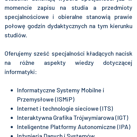
momencie zapisu na studia a przedmioty
specjalnościowe i obieralne stanowią prawie
połowę godzin dydaktycznych na tym kierunku
studiów.
Oferujemy sześć specjalności kładących nacisk
na różne aspekty wiedzy dotyczącej
informatyki:
Informatyczne Systemy Mobilne i
Przemysłowe (ISMiP)
Internet i technologie sieciowe (ITS)
Interaktywna Grafika Trójwymiarowa (IGT)
Inteligentne Platformy Autonomiczne (IPA)
Inżynieria Danych i Systemów