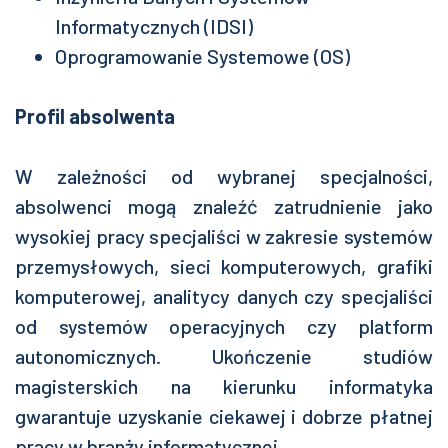
Informatycznych (IDSI)
Oprogramowanie Systemowe (OS)
Profil absolwenta
W zależności od wybranej specjalności,
absolwenci mogą znaleźć zatrudnienie jako
wysokiej pracy specjaliści w zakresie systemów
przemysłowych, sieci komputerowych, grafiki
komputerowej, analitycy danych czy specjaliści
od systemów operacyjnych czy platform
autonomicznych. Ukończenie studiów
magisterskich na kierunku informatyka
gwarantuje uzyskanie ciekawej i dobrze płatnej
pracy w branży informatycznej.