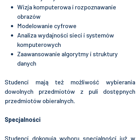
Wizja komputerowa i rozpoznawanie
obrazów
Modelowanie cyfrowe
Analiza wydajności sieci i systemów
komputerowych
Zaawansowanie algorytmy i struktury
danych
Studenci mają też możliwość wybierania
dowolnych przedmiotów z puli dostępnych
przedmiotów obieralnych.
Specjalności
Studenci dokonują wyboru specjalności już w