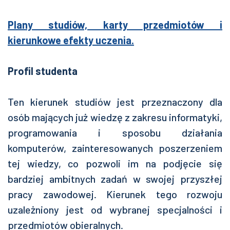
Plany studiów, karty przedmiotów i
kierunkowe efekty uczenia.
Profil studenta
Ten kierunek studiów jest przeznaczony dla
osób mających już wiedzę z zakresu informatyki,
programowania i sposobu działania
komputerów, zainteresowanych poszerzeniem
tej wiedzy, co pozwoli im na podjęcie się
bardziej ambitnych zadań w swojej przyszłej
pracy zawodowej. Kierunek tego rozwoju
uzależniony jest od wybranej specjalności i
przedmiotów obieralnych.