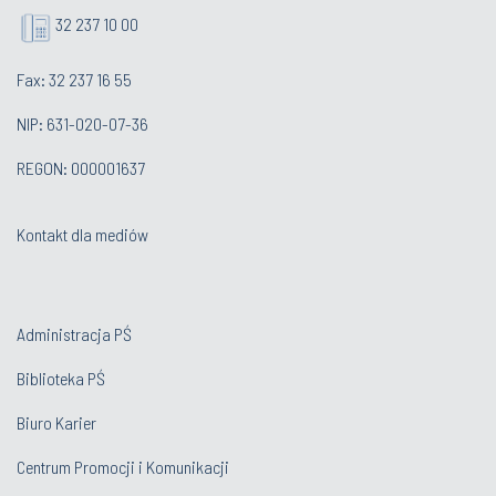
32 237 10 00
Fax: 32 237 16 55
NIP: 631-020-07-36
REGON: 000001637
Kontakt dla mediów
Administracja PŚ
Biblioteka PŚ
Biuro Karier
Centrum Promocji i Komunikacji