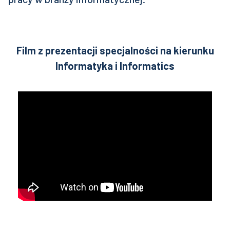
Film z prezentacji specjalności na kierunku
Informatyka i Informatics