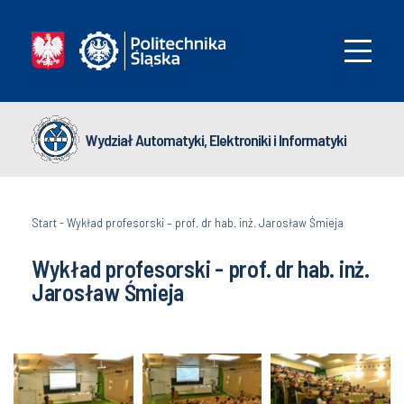
Wydział Automatyki, Elektroniki i Informatyki
Start
-
Wykład profesorski – prof. dr hab. inż. Jarosław Śmieja
Wykład profesorski - prof. dr hab. inż.
Jarosław Śmieja