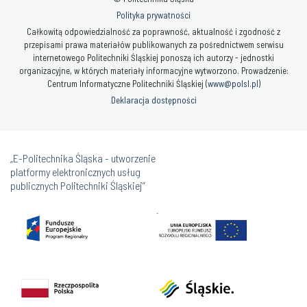
Polityka prywatności
Całkowitą odpowiedzialność za poprawność, aktualność i zgodność z
przepisami prawa materiałów publikowanych za pośrednictwem serwisu
internetowego Politechniki Śląskiej ponoszą ich autorzy - jednostki
organizacyjne, w których materiały informacyjne wytworzono. Prowadzenie:
Centrum Informatyczne Politechniki Śląskiej (
www@polsl.pl
)
Deklaracja dostępności
„E-Politechnika Śląska - utworzenie
platformy elektronicznych usług
publicznych Politechniki Śląskiej”