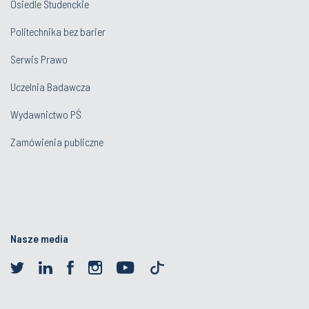
Osiedle Studenckie
Politechnika bez barier
Serwis Prawo
Uczelnia Badawcza
Wydawnictwo PŚ
Zamówienia publiczne
Nasze media