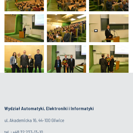
Wydział Automatyki, Elektroniki i Informatyki
ul. Akademicka 16, 44-100 Gliwice
tel. : +48 32 237-13-10