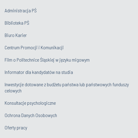
Administracja PŚ
Biblioteka PŚ
Biuro Karier
Centrum Promocji i Komunikacji
Film o Politechnice Śląskiej w języku migowym
Informator dla kandydatów na studia
Inwestycje dotowane z budżetu państwa lub państwowych funduszy
celowych
Konsultacje psychologiczne
Ochrona Danych Osobowych
Oferty pracy