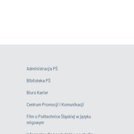
Administracja PŚ
Biblioteka PŚ
Biuro Karier
Centrum Promocji i Komunikacji
Film o Politechnice Śląskiej w języku
migowym