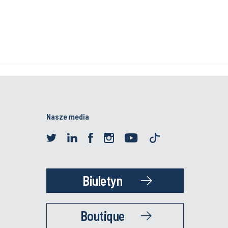
Nasze media
Biuletyn
Boutique