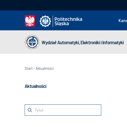
Kan
Wydział Automatyki, Elektroniki i Informatyki
Start
-
Aktualności
Aktualności