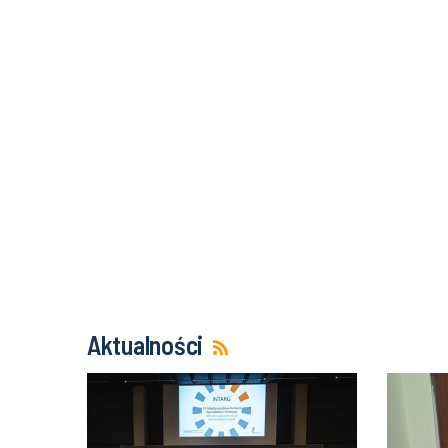
Aktualności