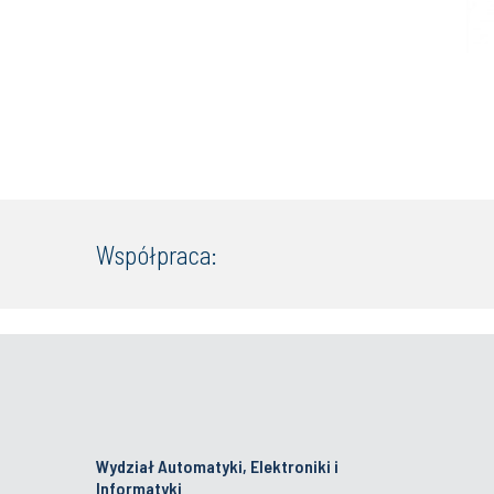
Współpraca:
Wydział Automatyki, Elektroniki i
Informatyki