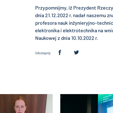
Przypomnijmy, iż Prezydent Rzeczy
dnia 21.12.2022 r. nadał naszemu 
profesora nauk inżynieryjno-techni
elektronika i elektrotechnika na 
Naukowej z dnia 10.10.2022 r.
Udostępnij: