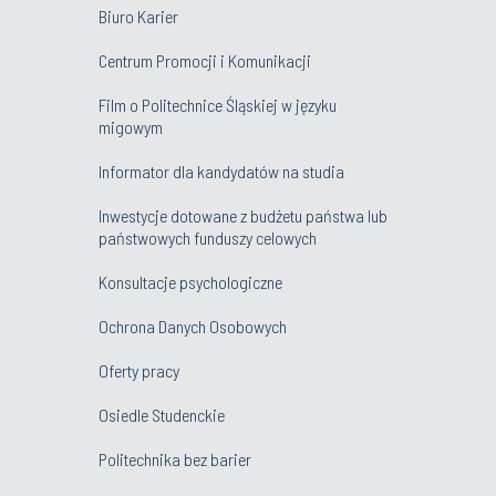
Biuro Karier
Centrum Promocji i Komunikacji
Film o Politechnice Śląskiej w języku
migowym
Informator dla kandydatów na studia
Inwestycje dotowane z budżetu państwa lub
państwowych funduszy celowych
Konsultacje psychologiczne
Ochrona Danych Osobowych
Oferty pracy
Osiedle Studenckie
Politechnika bez barier