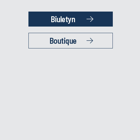
Biuletyn
Boutique