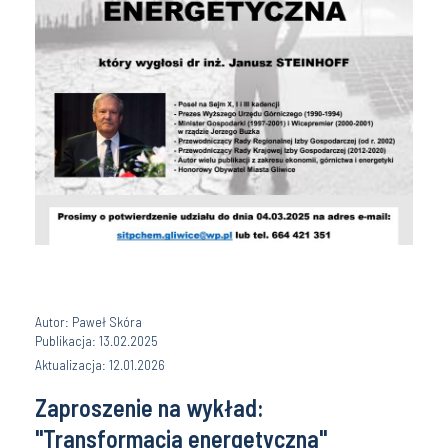
Autor: Paweł Skóra
Publikacja: 13.02.2025
Aktualizacja: 12.01.2026
Zaproszenie na wykład:
"Transformacja energetyczna"