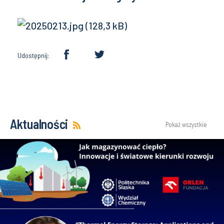
Udostępnij:
Aktualności
Pokaż wszystkie