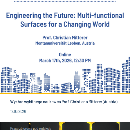
Wykład wybitnego naukowca Prof. Christiana Mitterer (Austria)
12.03.2026