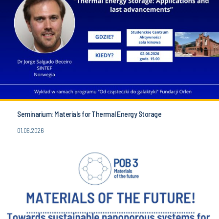
Seminarium: Materials for Thermal Energy Storage
01.06.2026