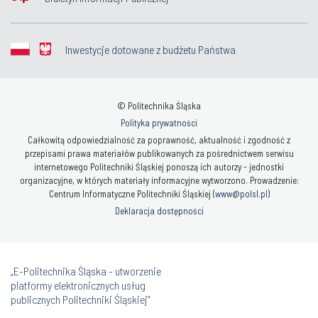
Inwestycje dotowane z budżetu Państwa
© Politechnika Śląska
Polityka prywatności
Całkowitą odpowiedzialność za poprawność, aktualność i zgodność z
przepisami prawa materiałów publikowanych za pośrednictwem serwisu
internetowego Politechniki Śląskiej ponoszą ich autorzy - jednostki
organizacyjne, w których materiały informacyjne wytworzono. Prowadzenie:
Centrum Informatyczne Politechniki Śląskiej (
www@polsl.pl
)
Deklaracja dostępności
„E-Politechnika Śląska - utworzenie
platformy elektronicznych usług
publicznych Politechniki Śląskiej”