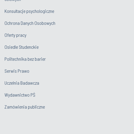
Konsultacje psychologiczne
Ochrona Danych Osobowych
Oferty pracy
Osiedle Studenckie
Politechnika bez barier
Serwis Prawo
Uczelnia Badawcza
Wydawnictwo PŚ
Zamówienia publiczne