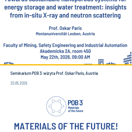
Seminarium POB 3: wizyta Prof. Oskar Paris, Austria
20.05.2026