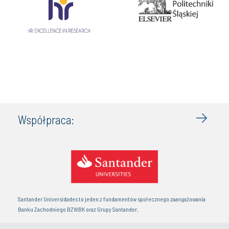
Współpraca:
Santander Universidades to jeden z fundamentów społecznego zaangażowania
Banku Zachodniego BZWBK oraz Grupy Santander.