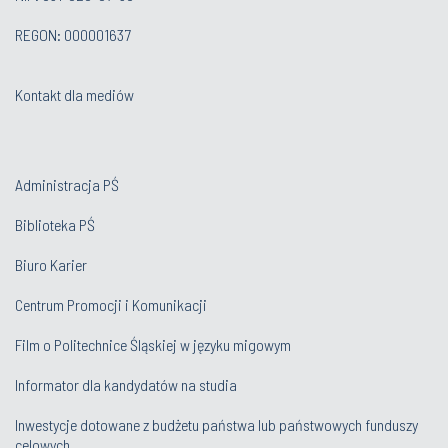
REGON: 000001637
Kontakt dla mediów
Administracja PŚ
Biblioteka PŚ
Biuro Karier
Centrum Promocji i Komunikacji
Film o Politechnice Śląskiej w języku migowym
Informator dla kandydatów na studia
Inwestycje dotowane z budżetu państwa lub państwowych funduszy
celowych