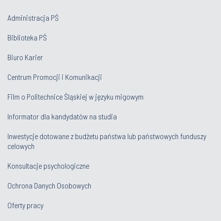
Administracja PŚ
Biblioteka PŚ
Biuro Karier
Centrum Promocji i Komunikacji
Film o Politechnice Śląskiej w języku migowym
Informator dla kandydatów na studia
Inwestycje dotowane z budżetu państwa lub państwowych funduszy
celowych
Konsultacje psychologiczne
Ochrona Danych Osobowych
Oferty pracy