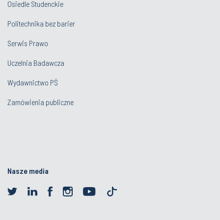
Osiedle Studenckie
Politechnika bez barier
Serwis Prawo
Uczelnia Badawcza
Wydawnictwo PŚ
Zamówienia publiczne
Nasze media