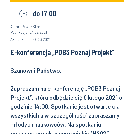
do 17:00
Autor: Paweł Skóra
Publikacja: 24.02.2021
Aktualizacja: 29.03.2021
E-konferencja „POB3 Poznaj Projekt”
Szanowni Państwo,
Zapraszam na e-konferencję „POB3 Poznaj
Projekt”, która odbędzie się 9 lutego 2021 o
godzinie 14:00. Spotkanie jest otwarte dla
wszystkich a w szczególności zapraszamy
młodych naukowców. Na spotkaniu
poznamy projekty europejskie (H2020,