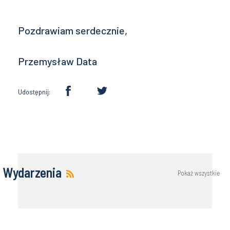
Pozdrawiam serdecznie,
Przemysław Data
Udostępnij:
Wydarzenia
Pokaż wszystkie