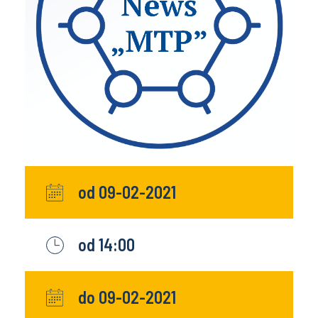
od 09-02-2021
od 14:00
do 09-02-2021