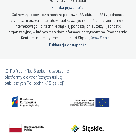
Polityka prywatności
Całkowitą odpowiedzialność za poprawność, aktualność i zgodność z
przepisami prawa materiałów publikowanych za pośrednictwem serwisu
internetowego Politechniki Śląskiej ponoszą ich autorzy - jednostki
organizacyjne, w których materiały informacyjne wytworzono. Prowadzenie:
Centrum Informatyczne Politechniki Śląskiej (
www@polsl.pl
)
Deklaracja dostępności
„E-Politechnika Śląska - utworzenie
platformy elektronicznych usług
publicznych Politechniki Śląskiej”