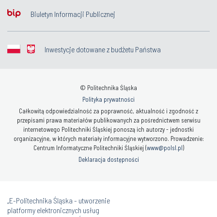
Biuletyn Informacji Publicznej
Inwestycje dotowane z budżetu Państwa
© Politechnika Śląska
Polityka prywatności
Całkowitą odpowiedzialność za poprawność, aktualność i zgodność z
przepisami prawa materiałów publikowanych za pośrednictwem serwisu
internetowego Politechniki Śląskiej ponoszą ich autorzy - jednostki
organizacyjne, w których materiały informacyjne wytworzono. Prowadzenie:
Centrum Informatyczne Politechniki Śląskiej (
www@polsl.pl
)
Deklaracja dostępności
„E-Politechnika Śląska - utworzenie
platformy elektronicznych usług