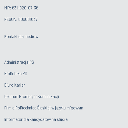
NIP: 631-020-07-36
REGON: 000001637
Kontakt dla mediów
Administracja PŚ
Biblioteka PŚ
Biuro Karier
Centrum Promocji i Komunikacji
Film o Politechnice Śląskiej w języku migowym
Informator dla kandydatów na studia