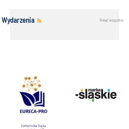
Wydarzenia
Pokaż wszystkie