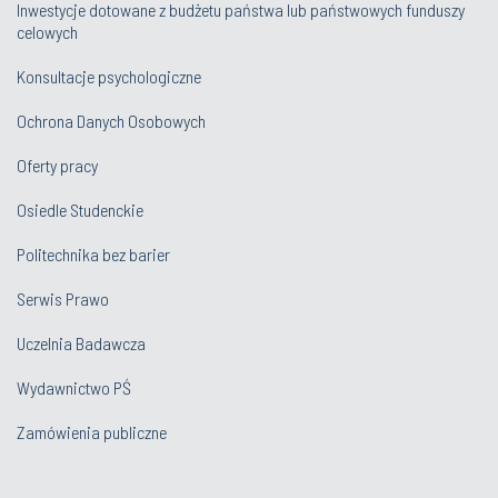
Inwestycje dotowane z budżetu państwa lub państwowych funduszy
celowych
Konsultacje psychologiczne
Ochrona Danych Osobowych
Oferty pracy
Osiedle Studenckie
Politechnika bez barier
Serwis Prawo
Uczelnia Badawcza
Wydawnictwo PŚ
Zamówienia publiczne