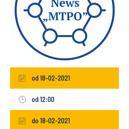
od 18-02-2021
od 12:00
do 18-02-2021