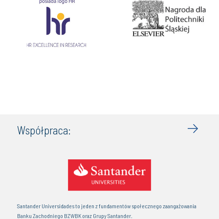
Współpraca:
Santander Universidades to jeden z fundamentów społecznego zaangażowania
Banku Zachodniego BZWBK oraz Grupy Santander.