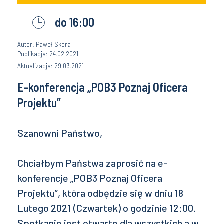
do 16:00
Autor: Paweł Skóra
Publikacja: 24.02.2021
Aktualizacja: 29.03.2021
E-konferencja „POB3 Poznaj Oficera
Projektu”
Szanowni Państwo,
Chciałbym Państwa zaprosić na e-
konferencje „POB3 Poznaj Oficera
Projektu”, która odbędzie się w dniu 18
Lutego 2021 (Czwartek) o godzinie 12:00.
Spotkanie jest otwarte dla wszystkich a w