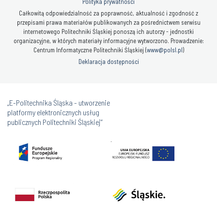
Polityka prywatności
Całkowitą odpowiedzialność za poprawność, aktualność i zgodność z
przepisami prawa materiałów publikowanych za pośrednictwem serwisu
internetowego Politechniki Śląskiej ponoszą ich autorzy - jednostki
organizacyjne, w których materiały informacyjne wytworzono. Prowadzenie:
Centrum Informatyczne Politechniki Śląskiej (
www@polsl.pl
)
Deklaracja dostępności
„E-Politechnika Śląska - utworzenie
platformy elektronicznych usług
publicznych Politechniki Śląskiej”