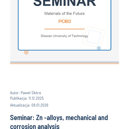
Autor: Paweł Skóra
Publikacja: 11.12.2025
Aktualizacja: 09.01.2026
Seminar: Zn -alloys, mechanical and
corrosion analysis