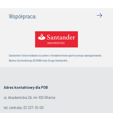
Współpraca:
Santander Universidades to jeden z fundamentów społecznego zaangażowania
Banku Zachodniego BZWBK oraz Grupy Santander.
Adres kontaktowy dla POB
ul. Akademicka 2A, 44-100 Gliwice
tel. centrala:
32 237-10-00