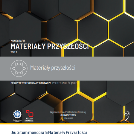
Drugi tom monografii Materiały Przyszłości