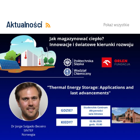
Aktualności
Pokaż wszystkie