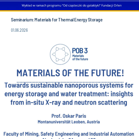
Seminarium: Materials for Thermal Energy Storage
01.06.2026