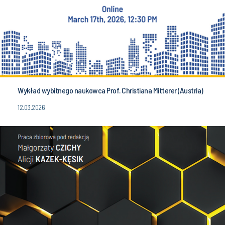
Wykład wybitnego naukowca Prof. Christiana Mitterer (Austria)
12.03.2026