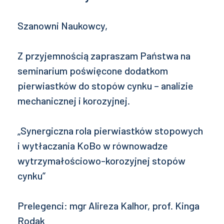
Szanowni Naukowcy,
Z przyjemnością zapraszam Państwa na
seminarium poświęcone dodatkom
pierwiastków do stopów cynku – analizie
mechanicznej i korozyjnej.
„Synergiczna rola pierwiastków stopowych
i wytłaczania KoBo w równowadze
wytrzymałościowo-korozyjnej stopów
cynku”
Prelegenci: mgr Alireza Kalhor, prof. Kinga
Rodak