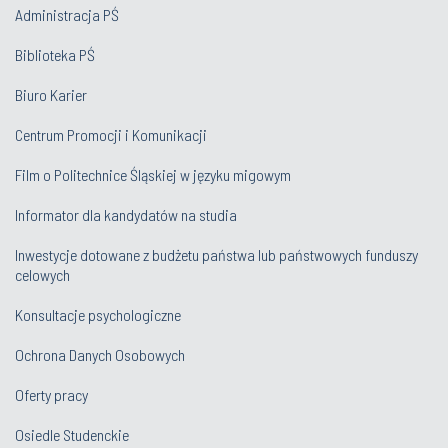
Administracja PŚ
Biblioteka PŚ
Biuro Karier
Centrum Promocji i Komunikacji
Film o Politechnice Śląskiej w języku migowym
Informator dla kandydatów na studia
Inwestycje dotowane z budżetu państwa lub państwowych funduszy
celowych
Konsultacje psychologiczne
Ochrona Danych Osobowych
Oferty pracy
Osiedle Studenckie