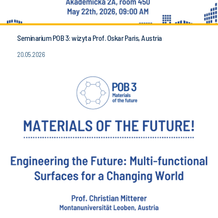
Seminarium POB 3: wizyta Prof. Oskar Paris, Austria
20.05.2026