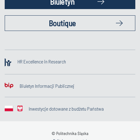
Biuletyn
Boutique
HR Excellence in Research
Biuletyn Informacji Publicznej
Inwestycje dotowane z budżetu Państwa
© Politechnika Śląska