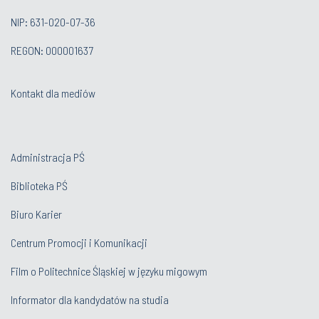
NIP: 631-020-07-36
REGON: 000001637
Kontakt dla mediów
Administracja PŚ
Biblioteka PŚ
Biuro Karier
Centrum Promocji i Komunikacji
Film o Politechnice Śląskiej w języku migowym
Informator dla kandydatów na studia