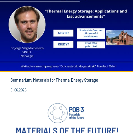
Seminarium: Materials for Thermal Energy Storage
01.06.2026