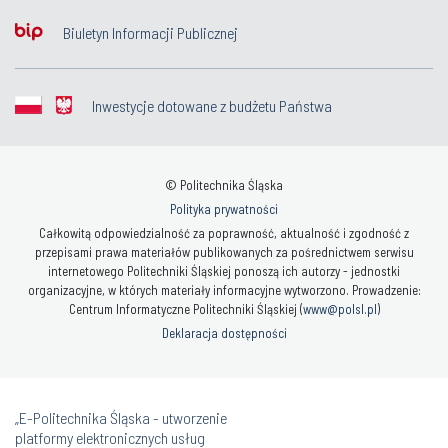
Biuletyn Informacji Publicznej
Inwestycje dotowane z budżetu Państwa
© Politechnika Śląska
Polityka prywatności
Całkowitą odpowiedzialność za poprawność, aktualność i zgodność z
przepisami prawa materiałów publikowanych za pośrednictwem serwisu
internetowego Politechniki Śląskiej ponoszą ich autorzy - jednostki
organizacyjne, w których materiały informacyjne wytworzono. Prowadzenie:
Centrum Informatyczne Politechniki Śląskiej (
www@polsl.pl
)
Deklaracja dostępności
„E-Politechnika Śląska - utworzenie
platformy elektronicznych usług