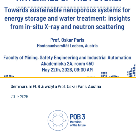
Seminarium POB 3: wizyta Prof. Oskar Paris, Austria
20.05.2026