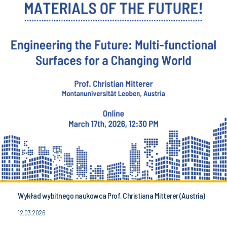
Wykład wybitnego naukowca Prof. Christiana Mitterer (Austria)
12.03.2026