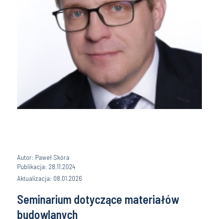
Autor: Paweł Skóra
Publikacja: 28.11.2024
Aktualizacja: 08.01.2026
Seminarium dotyczące materiałów
budowlanych