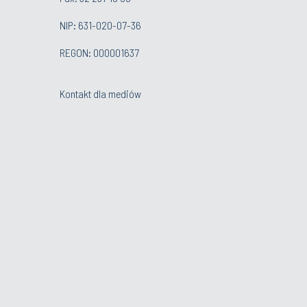
NIP: 631-020-07-36
REGON: 000001637
Kontakt dla mediów