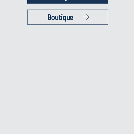
Boutique