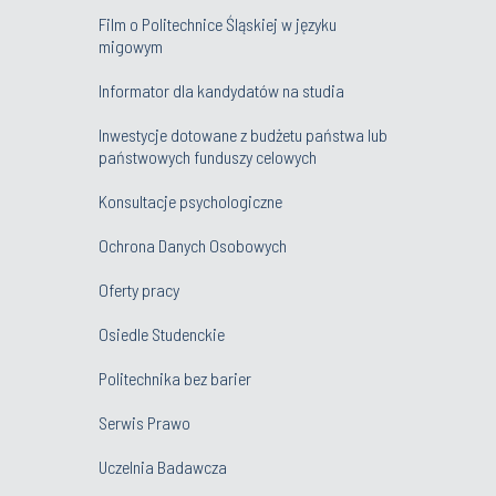
migowym
Informator dla kandydatów na studia
Inwestycje dotowane z budżetu państwa lub
państwowych funduszy celowych
Konsultacje psychologiczne
Ochrona Danych Osobowych
Oferty pracy
Osiedle Studenckie
Politechnika bez barier
Serwis Prawo
Uczelnia Badawcza
Wydawnictwo PŚ