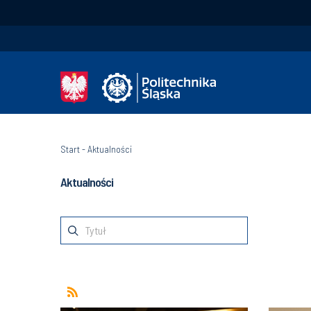
Start
-
Aktualności
Aktualności