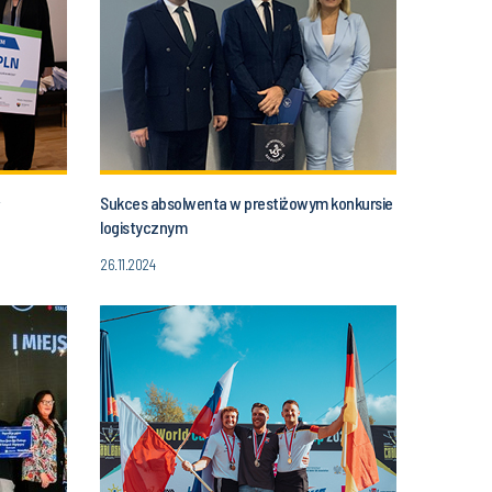
Sukces absolwenta w prestiżowym konkursie
logistycznym
26.11.2024