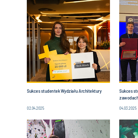
Sukces studentek Wydziału Architektury
Sukces stu
zawodach
02.04.2025
04.03.2025