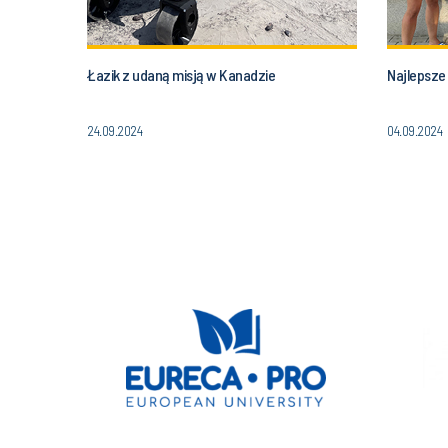
Łazik z udaną misją w Kanadzie
Najlepsze 
24.09.2024
04.09.2024