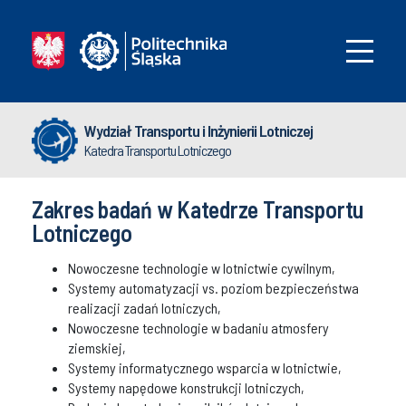
Wydział Transportu i Inżynierii Lotniczej
Katedra Transportu Lotniczego
Zakres badań w Katedrze Transportu
Lotniczego
Nowoczesne technologie w lotnictwie cywilnym,
Systemy automatyzacji vs. poziom bezpieczeństwa
realizacji zadań lotniczych,
Nowoczesne technologie w badaniu atmosfery
ziemskiej,
Systemy informatycznego wsparcia w lotnictwie,
Systemy napędowe konstrukcji lotniczych,