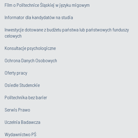
Film o Politechnice Śląskiej w języku migowym
Informator dla kandydatów na studia
Inwestycje dotowane z budżetu państwa lub państwowych funduszy
celowych
Konsultacje psychologiczne
Ochrona Danych Osobowych
Oferty pracy
Osiedle Studenckie
Politechnika bez barier
Serwis Prawo
Uczelnia Badawcza
Wydawnictwo PŚ