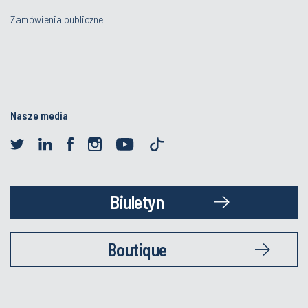
Zamówienia publiczne
Nasze media
Biuletyn
Boutique