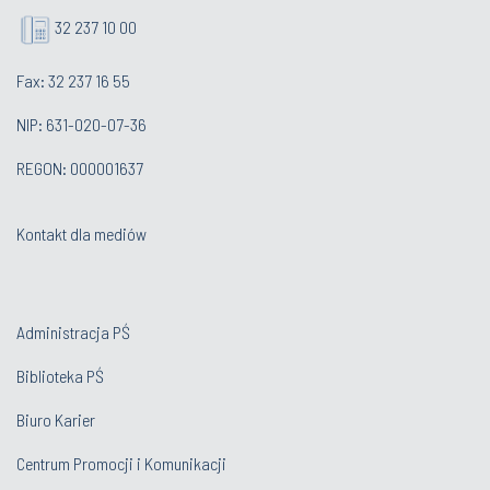
32 237 10 00
Fax: 32 237 16 55
NIP: 631-020-07-36
REGON: 000001637
Kontakt dla mediów
Administracja PŚ
Biblioteka PŚ
Biuro Karier
Centrum Promocji i Komunikacji