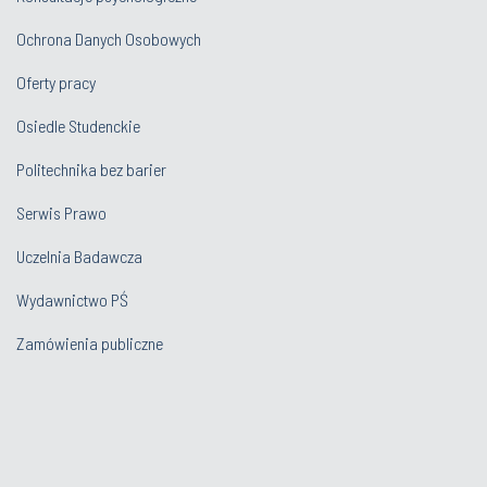
Ochrona Danych Osobowych
Oferty pracy
Osiedle Studenckie
Politechnika bez barier
Serwis Prawo
Uczelnia Badawcza
Wydawnictwo PŚ
Zamówienia publiczne