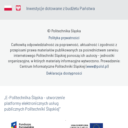
Inwestycje dotowane z budżetu Państwa
© Politechnika Śląska
Polityka prywatności
Całkowitą odpowiedzialność za poprawność, aktualność i zgodność z
przepisami prawa materiałów publikowanych za pośrednictwem serwisu
internetowego Politechniki Śląskiej ponoszą ich autorzy - jednostki
organizacyjne, w których materiały informacyjne wytworzono. Prowadzenie:
Centrum Informatyczne Politechniki Śląskiej (
www@polsl.pl
)
Deklaracja dostępności
„E-Politechnika Śląska - utworzenie
platformy elektronicznych usług
publicznych Politechniki Śląskiej”