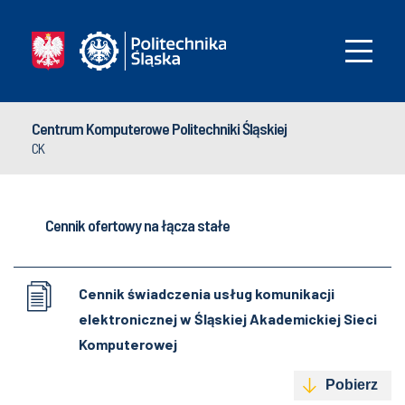
Centrum Komputerowe Politechniki Śląskiej
CK
Cennik ofertowy na łącza stałe
Cennik świadczenia usług komunikacji
elektronicznej w Śląskiej Akademickiej Sieci
Komputerowej
Pobierz