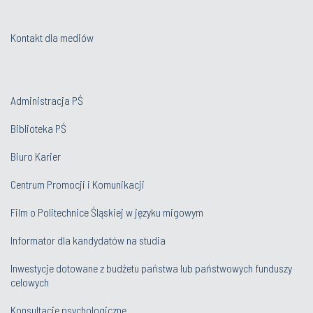
Kontakt dla mediów
Administracja PŚ
Biblioteka PŚ
Biuro Karier
Centrum Promocji i Komunikacji
Film o Politechnice Śląskiej w języku migowym
Informator dla kandydatów na studia
Inwestycje dotowane z budżetu państwa lub państwowych funduszy
celowych
Konsultacje psychologiczne