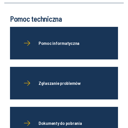
Pomoc techniczna
Pomoc informatyczna
Zgłaszanie problemów
Dokumenty do pobrania