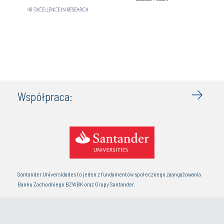
Współpraca:
Santander Universidades to jeden z fundamentów społecznego zaangażowania
Banku Zachodniego BZWBK oraz Grupy Santander.