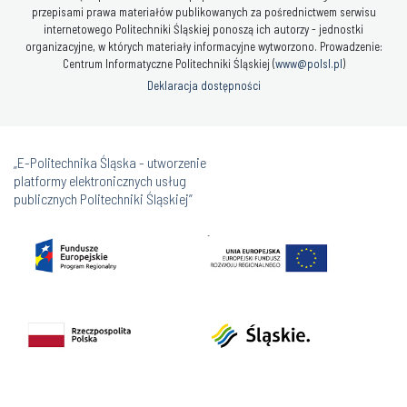
przepisami prawa materiałów publikowanych za pośrednictwem serwisu
internetowego Politechniki Śląskiej ponoszą ich autorzy - jednostki
organizacyjne, w których materiały informacyjne wytworzono. Prowadzenie:
Centrum Informatyczne Politechniki Śląskiej (
www@polsl.pl
)
Deklaracja dostępności
„E-Politechnika Śląska - utworzenie
platformy elektronicznych usług
publicznych Politechniki Śląskiej”