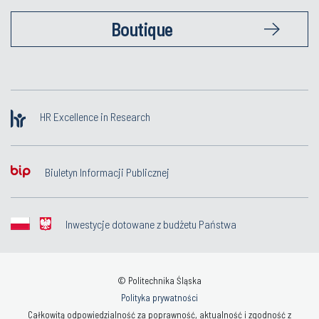
Boutique
HR Excellence in Research
Biuletyn Informacji Publicznej
Inwestycje dotowane z budżetu Państwa
© Politechnika Śląska
Polityka prywatności
Całkowitą odpowiedzialność za poprawność, aktualność i zgodność z