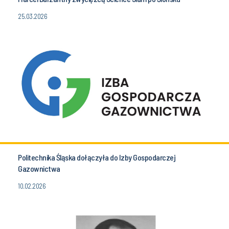
25.03.2026
Politechnika Śląska dołączyła do Izby Gospodarczej
Gazownictwa
10.02.2026