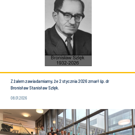
Z żalem zawiadamiamy, że 2 stycznia 2026 zmarł śp. dr
Bronisław Stanisław Szlęk.
08.01.2026