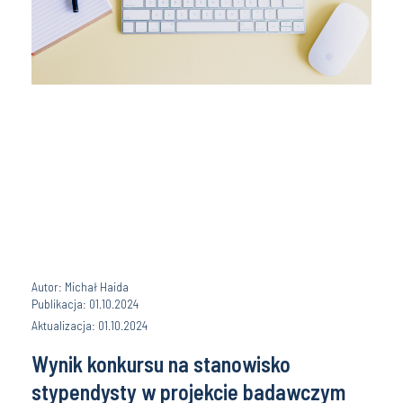
Autor: Michał Haida
Publikacja: 01.10.2024
Aktualizacja: 01.10.2024
Wynik konkursu na stanowisko
stypendysty w projekcie badawczym