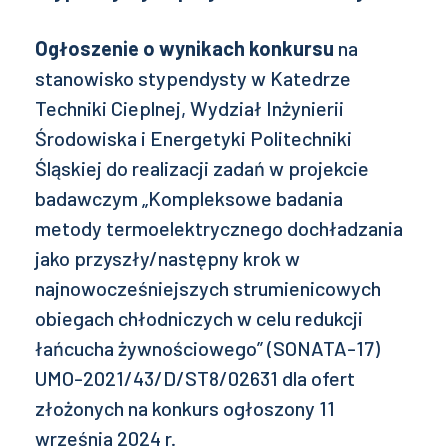
Ogłoszenie o wynikach konkursu
na
stanowisko stypendysty w Katedrze
Techniki Cieplnej, Wydział Inżynierii
Środowiska i Energetyki Politechniki
Śląskiej do realizacji zadań w projekcie
badawczym „Kompleksowe badania
metody termoelektrycznego dochładzania
jako przyszły/następny krok w
najnowocześniejszych strumienicowych
obiegach chłodniczych w celu redukcji
łańcucha żywnościowego” (SONATA-17)
UMO-2021/43/D/ST8/02631 dla ofert
złożonych na konkurs ogłoszony 11
września 2024 r.