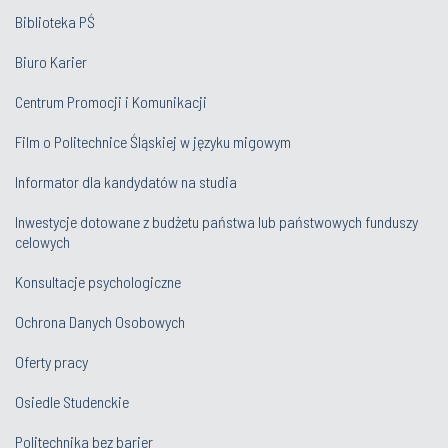
Biblioteka PŚ
Biuro Karier
Centrum Promocji i Komunikacji
Film o Politechnice Śląskiej w języku migowym
Informator dla kandydatów na studia
Inwestycje dotowane z budżetu państwa lub państwowych funduszy
celowych
Konsultacje psychologiczne
Ochrona Danych Osobowych
Oferty pracy
Osiedle Studenckie
Politechnika bez barier