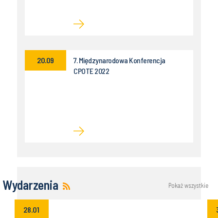
20.09
7. Międzynarodowa Konferencja
CPOTE 2022
Wydarzenia
Pokaż wszystkie
28.01