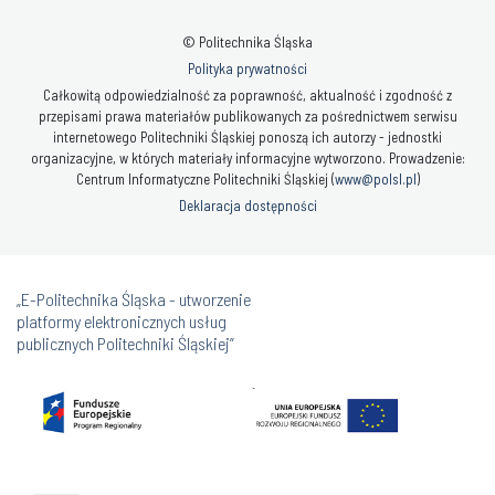
Polityka prywatności
Całkowitą odpowiedzialność za poprawność, aktualność i zgodność z
przepisami prawa materiałów publikowanych za pośrednictwem serwisu
internetowego Politechniki Śląskiej ponoszą ich autorzy - jednostki
organizacyjne, w których materiały informacyjne wytworzono. Prowadzenie:
Centrum Informatyczne Politechniki Śląskiej (
www@polsl.pl
)
Deklaracja dostępności
„E-Politechnika Śląska - utworzenie
platformy elektronicznych usług
publicznych Politechniki Śląskiej”