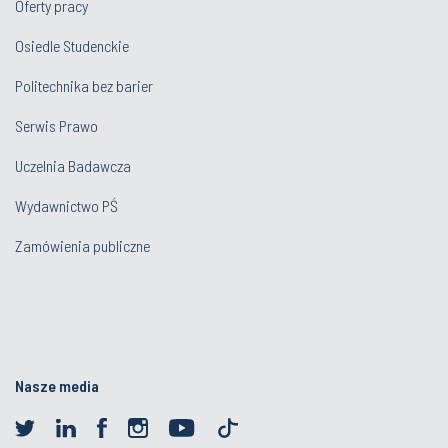
Politechnika bez barier
Serwis Prawo
Uczelnia Badawcza
Wydawnictwo PŚ
Zamówienia publiczne
Nasze media