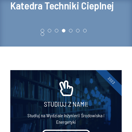
Katedra Techniki Cieplnej
2023