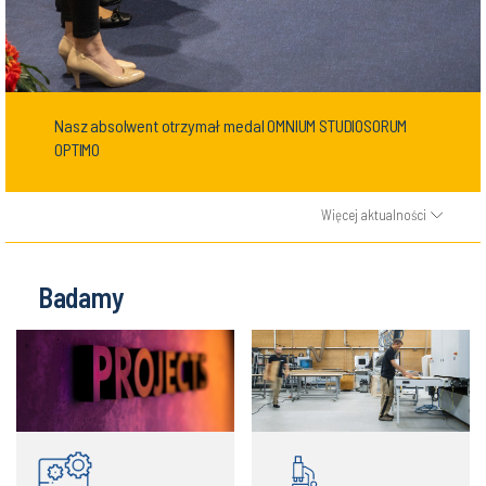
Nasz absolwent otrzymał medal OMNIUM STUDIOSORUM
OPTIMO
Więcej aktualności
Badamy