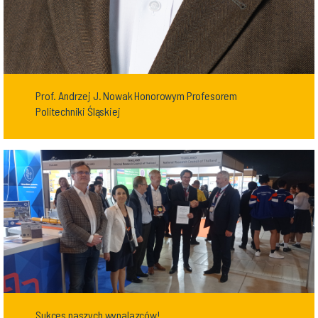
Prof. Andrzej J. Nowak Honorowym Profesorem
Politechniki Śląskiej