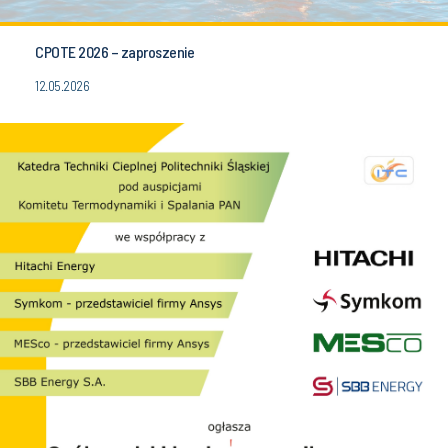
CPOTE 2026 – zaproszenie
12.05.2026