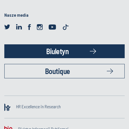
Zamówienia publiczne
Nasze media
Biuletyn
Boutique