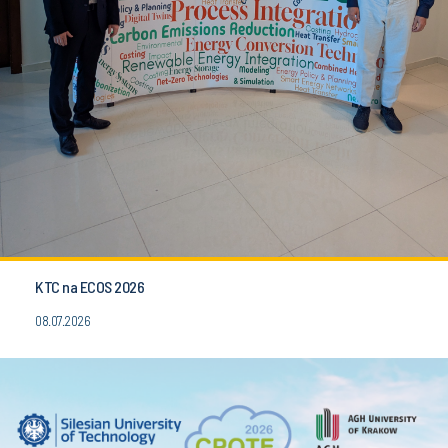
KTC na ECOS 2026
08.07.2026