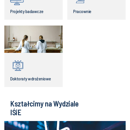
Projekty badawcze
Pracownie
Doktoraty wdrożeniowe