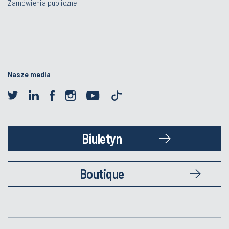
Zamówienia publiczne
Nasze media
Biuletyn
Boutique