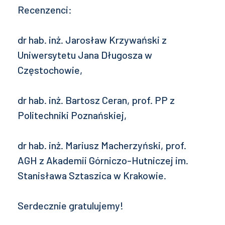
Recenzenci:
dr hab. inż. Jarosław Krzywański z
Uniwersytetu Jana Długosza w
Częstochowie,
dr hab. inż. Bartosz Ceran, prof. PP z
Politechniki Poznańskiej,
dr hab. inż. Mariusz Macherzyński, prof.
AGH z Akademii Górniczo-Hutniczej im.
Stanisława Sztaszica w Krakowie.
Serdecznie gratulujemy!