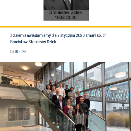
Z żalem zawiadamiamy, że 2 stycznia 2026 zmarł śp. dr
Bronisław Stanisław Szlęk.
08.01.2026