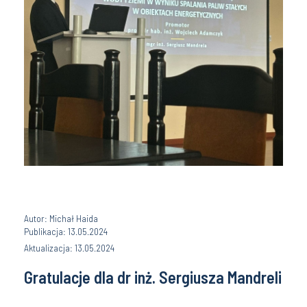
Autor: Michał Haida
Publikacja: 13.05.2024
Aktualizacja: 13.05.2024
Gratulacje dla dr inż. Sergiusza Mandreli