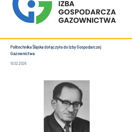
Politechnika Śląska dołączyła do Izby Gospodarczej
Gazownictwa
10.02.2026