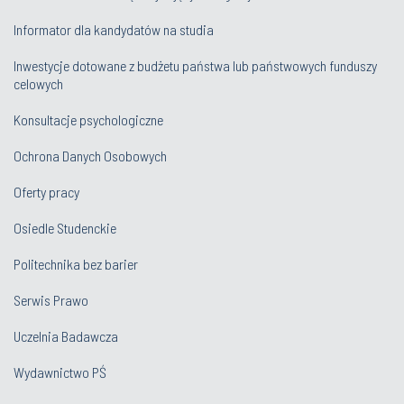
Informator dla kandydatów na studia
Inwestycje dotowane z budżetu państwa lub państwowych funduszy
celowych
Konsultacje psychologiczne
Ochrona Danych Osobowych
Oferty pracy
Osiedle Studenckie
Politechnika bez barier
Serwis Prawo
Uczelnia Badawcza
Wydawnictwo PŚ