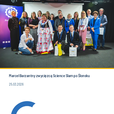
Marcel Barzantny zwycięzcą Science Slam po Ślonsku
25.03.2026