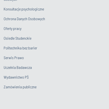
Konsultacje psychologiczne
Ochrona Danych Osobowych
Oferty pracy
Osiedle Studenckie
Politechnika bez barier
Serwis Prawo
Uczelnia Badawcza
Wydawnictwo PŚ
Zamówienia publiczne