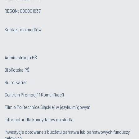
REGON: 000001637
Kontakt dla mediów
Administracja PŚ
Biblioteka PŚ
Biuro Karier
Centrum Promocji i Komunikacji
Film o Politechnice Śląskiej w języku migowym
Informator dla kandydatów na studia
Inwestycje dotowane z budżetu państwa lub państwowych funduszy
celowych