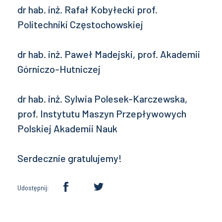
dr hab. inż. Rafał Kobyłecki prof.
Politechniki Częstochowskiej
dr hab. inż. Paweł Madejski, prof. Akademii
Górniczo-Hutniczej
dr hab. inż. Sylwia Polesek-Karczewska,
prof. Instytutu Maszyn Przepływowych
Polskiej Akademii Nauk
Serdecznie gratulujemy!
Udostępnij: