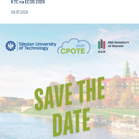
KTC na ECOS 2026
08.07.2026