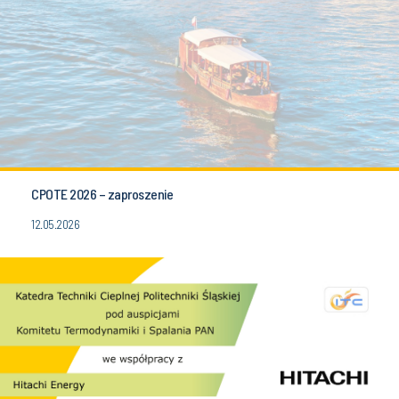
CPOTE 2026 – zaproszenie
12.05.2026