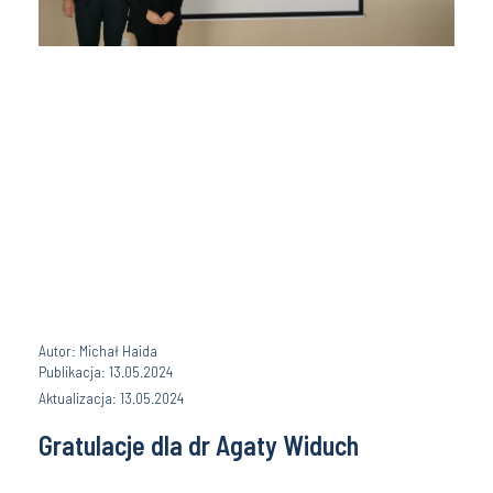
Autor: Michał Haida
Publikacja: 13.05.2024
Aktualizacja: 13.05.2024
Gratulacje dla dr Agaty Widuch