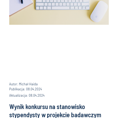
Autor: Michał Haida
Publikacja: 08.04.2024
Aktualizacja: 08.04.2024
Wynik konkursu na stanowisko
stypendysty w projekcie badawczym