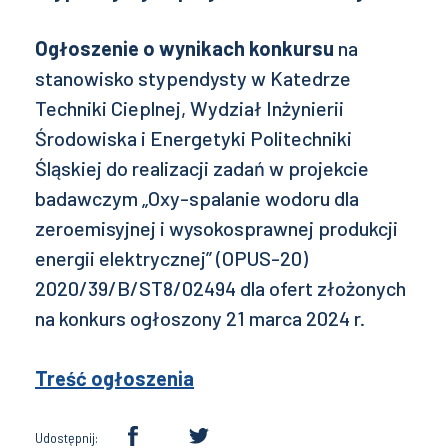
Ogłoszenie o wynikach konkursu
na
stanowisko stypendysty w Katedrze
Techniki Cieplnej, Wydział Inżynierii
Środowiska i Energetyki Politechniki
Śląskiej do realizacji zadań w projekcie
badawczym „Oxy-spalanie wodoru dla
zeroemisyjnej i wysokosprawnej produkcji
energii elektrycznej” (OPUS-20)
2020/39/B/ST8/02494 dla ofert złożonych
na konkurs ogłoszony 21 marca 2024 r.
Treść ogłoszenia
Udostępnij: