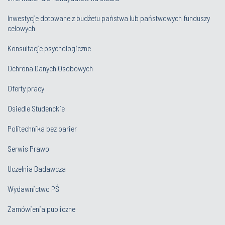
Inwestycje dotowane z budżetu państwa lub państwowych funduszy
celowych
Konsultacje psychologiczne
Ochrona Danych Osobowych
Oferty pracy
Osiedle Studenckie
Politechnika bez barier
Serwis Prawo
Uczelnia Badawcza
Wydawnictwo PŚ
Zamówienia publiczne