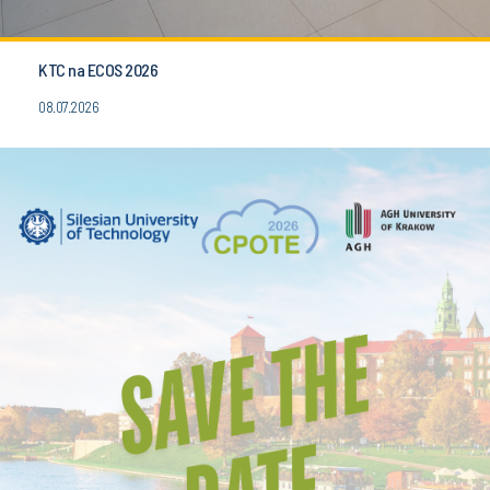
KTC na ECOS 2026
08.07.2026