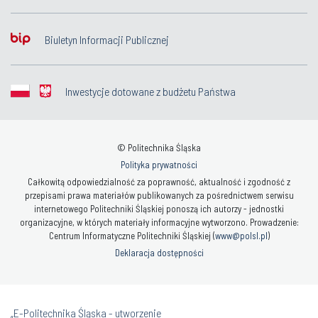
Biuletyn Informacji Publicznej
Inwestycje dotowane z budżetu Państwa
© Politechnika Śląska
Polityka prywatności
Całkowitą odpowiedzialność za poprawność, aktualność i zgodność z
przepisami prawa materiałów publikowanych za pośrednictwem serwisu
internetowego Politechniki Śląskiej ponoszą ich autorzy - jednostki
organizacyjne, w których materiały informacyjne wytworzono. Prowadzenie:
Centrum Informatyczne Politechniki Śląskiej (
www@polsl.pl
)
Deklaracja dostępności
„E-Politechnika Śląska - utworzenie