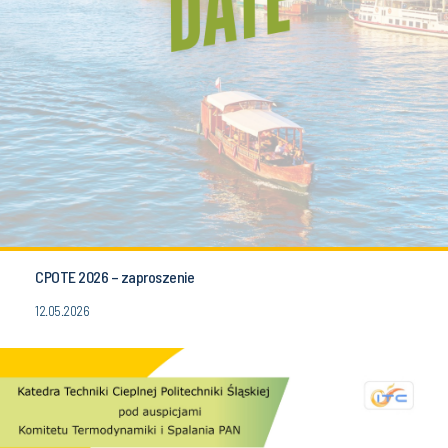
CPOTE 2026 – zaproszenie
12.05.2026