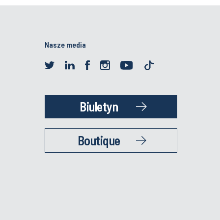
Nasze media
Biuletyn
Boutique