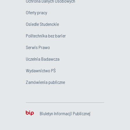
Ochrona Danych Osobowych
Oferty pracy
Osiedle Studenckie
Politechnika bez barier
Serwis Prawo
Uczelnia Badawcza
Wydawnictwo PŚ
Zamówienia publiczne
Biuletyn Informacji Publicznej