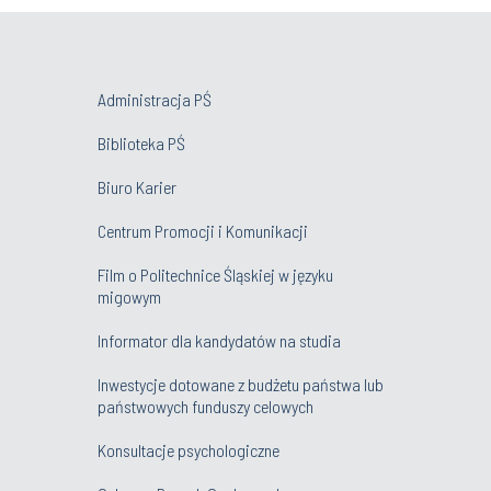
Administracja PŚ
Biblioteka PŚ
Biuro Karier
Centrum Promocji i Komunikacji
Film o Politechnice Śląskiej w języku
migowym
Informator dla kandydatów na studia
Inwestycje dotowane z budżetu państwa lub
państwowych funduszy celowych
Konsultacje psychologiczne