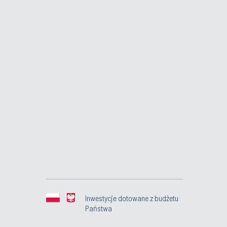
Inwestycje dotowane z budżetu
Państwa