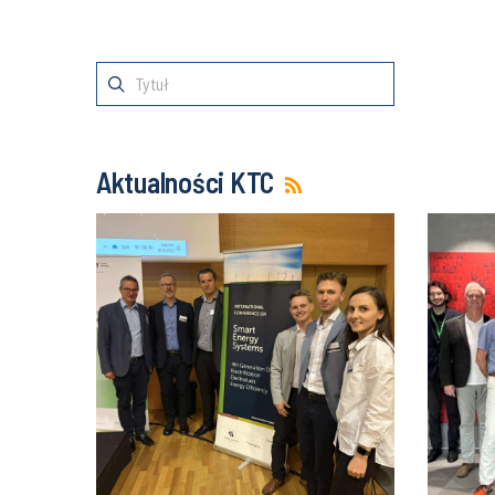
Aktualności KTC