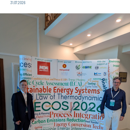
31.07.2026