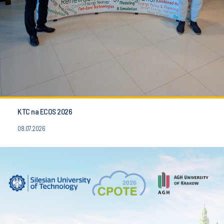
KTC na ECOS 2026
08.07.2026