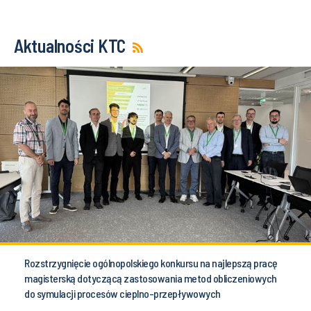
Aktualności KTC
Rozstrzygnięcie ogólnopolskiego konkursu na najlepszą pracę
magisterską dotyczącą zastosowania metod obliczeniowych
do symulacji procesów cieplno-przepływowych