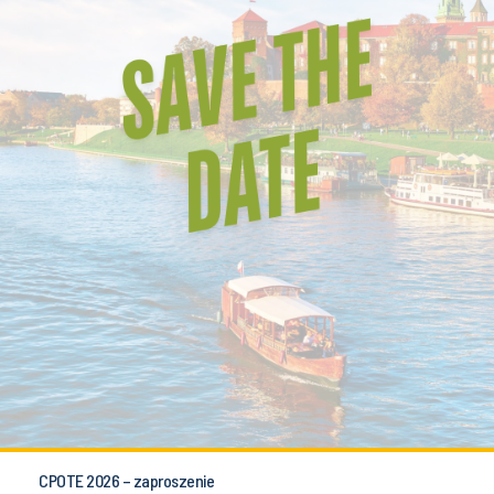
CPOTE 2026 – zaproszenie