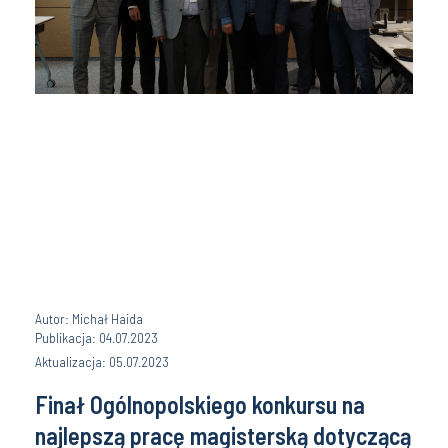
Autor: Michał Haida
Publikacja: 04.07.2023
Aktualizacja: 05.07.2023
Finał Ogólnopolskiego konkursu na
najlepszą pracę magisterską dotyczącą