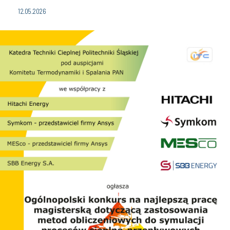
12.05.2026