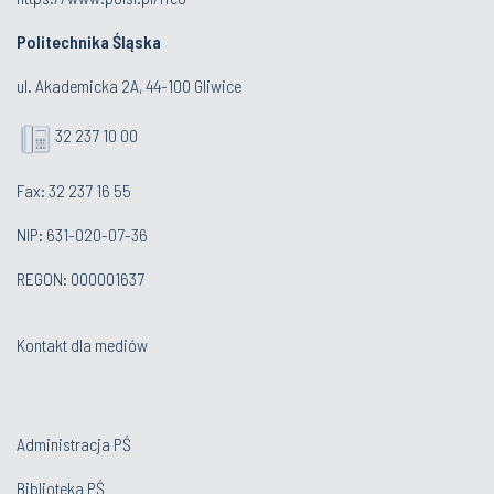
Politechnika Śląska
ul. Akademicka 2A, 44-100 Gliwice
32 237 10 00
Fax: 32 237 16 55
NIP: 631-020-07-36
REGON: 000001637
Kontakt dla mediów
Administracja PŚ
Biblioteka PŚ