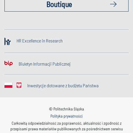
Boutique
HR Excellence in Research
Biuletyn Informacji Publicznej
Inwestycje dotowane z budżetu Państwa
© Politechnika Śląska
Polityka prywatności
Całkowitą odpowiedzialność za poprawność, aktualność i zgodność z
przepisami prawa materiałów publikowanych za pośrednictwem serwisu