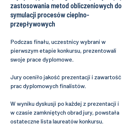
zastosowania metod obliczeniowych do
symulacji procesów cieplno-
przepływowych
Podczas finału, uczestnicy wybrani w
pierwszym etapie konkursu, prezentowali
swoje prace dyplomowe.
Jury oceniło jakość prezentacji i zawartość
prac dyplomowych finalistów.
W wyniku dyskusji po każdej z prezentacji i
w czasie zamkniętych obrad jury, powstała
ostateczne lista laureatów konkursu.