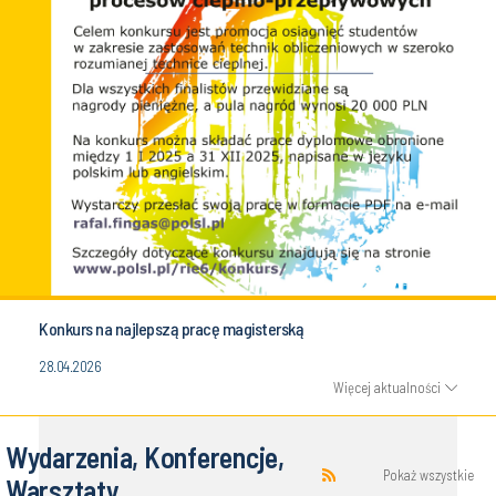
Konkurs na najlepszą pracę magisterską
28.04.2026
Więcej aktualności
Wydarzenia, Konferencje,
Pokaż wszystkie
Warsztaty