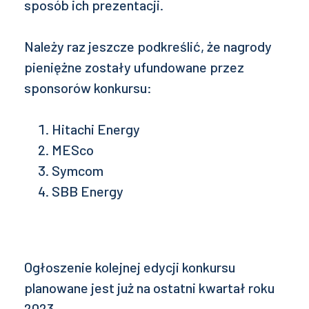
sposób ich prezentacji.
Należy raz jeszcze podkreślić, że nagrody
pieniężne zostały ufundowane przez
sponsorów konkursu:
Hitachi Energy
MESco
Symcom
SBB Energy
Ogłoszenie kolejnej edycji konkursu
planowane jest już na ostatni kwartał roku
2023.