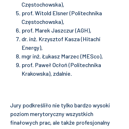
Częstochowska),
prof. Witold Elsner (Politechnika
Częstochowska),
prof. Marek Jaszczur (AGH),
dr. inż. Krzysztof Kasza (Hitachi
Energy),
mgr inż. Łukasz Marzec (MESco),
prof. Paweł Ocłoń (Politechnika
Krakowska), zdalnie.
Jury podkreśliło nie tylko bardzo wysoki
poziom merytoryczny wszystkich
finałowych prac, ale także profesjonalny