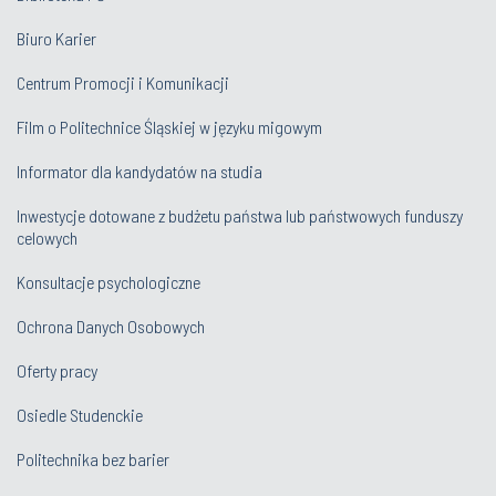
Biuro Karier
Centrum Promocji i Komunikacji
Film o Politechnice Śląskiej w języku migowym
Informator dla kandydatów na studia
Inwestycje dotowane z budżetu państwa lub państwowych funduszy
celowych
Konsultacje psychologiczne
Ochrona Danych Osobowych
Oferty pracy
Osiedle Studenckie
Politechnika bez barier