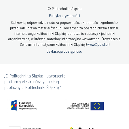
© Politechnika Śląska
Polityka prywatności
Całkowitą odpowiedzialność za poprawność, aktualność i zgodność z
przepisami prawa materiałów publikowanych za pośrednictwem serwisu
internetowego Politechniki Śląskiej ponoszą ich autorzy - jednostki
organizacyjne, w których materiały informacyjne wytworzono. Prowadzenie:
Centrum Informatyczne Politechniki Śląskiej (
www@polsl.pl
)
Deklaracja dostępności
„E-Politechnika Śląska - utworzenie
platformy elektronicznych usług
publicznych Politechniki Śląskiej”