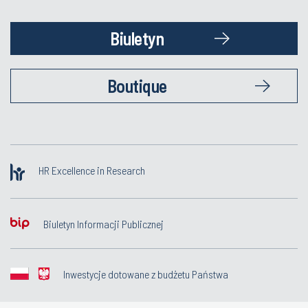
Biuletyn
Boutique
HR Excellence in Research
Biuletyn Informacji Publicznej
Inwestycje dotowane z budżetu Państwa