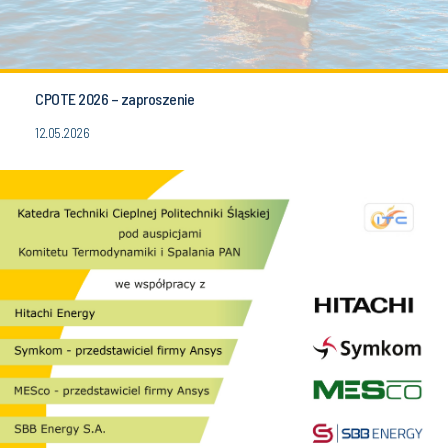
CPOTE 2026 – zaproszenie
12.05.2026