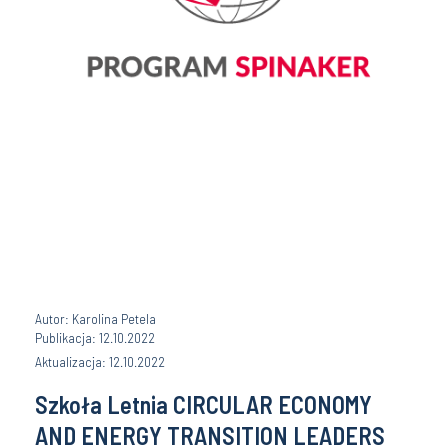
Autor: Karolina Petela
Publikacja: 12.10.2022
Aktualizacja: 12.10.2022
Szkoła Letnia CIRCULAR ECONOMY
AND ENERGY TRANSITION LEADERS