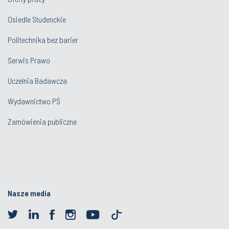
Osiedle Studenckie
Politechnika bez barier
Serwis Prawo
Uczelnia Badawcza
Wydawnictwo PŚ
Zamówienia publiczne
Nasze media