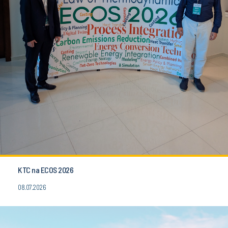
KTC na ECOS 2026
08.07.2026