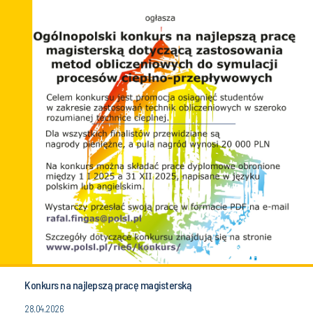
Konkurs na najlepszą pracę magisterską
28.04.2026