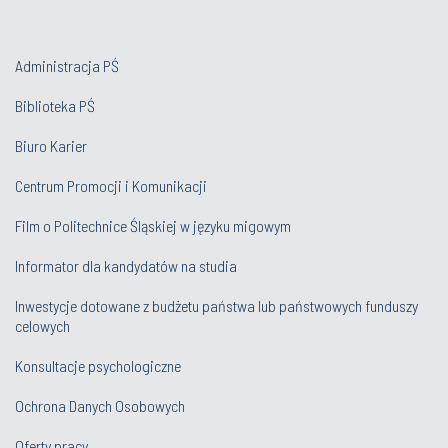
Administracja PŚ
Biblioteka PŚ
Biuro Karier
Centrum Promocji i Komunikacji
Film o Politechnice Śląskiej w języku migowym
Informator dla kandydatów na studia
Inwestycje dotowane z budżetu państwa lub państwowych funduszy
celowych
Konsultacje psychologiczne
Ochrona Danych Osobowych
Oferty pracy