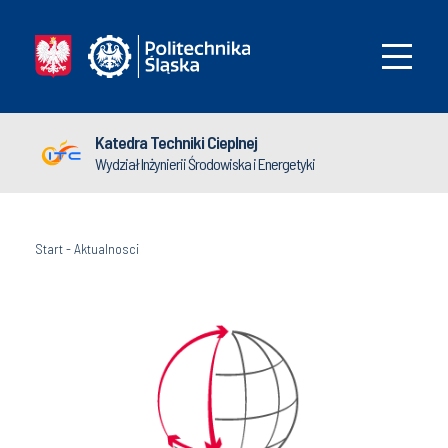
Katedra Techniki Cieplnej
Wydział Inżynierii Środowiska i Energetyki
Start
-
Aktualnosci