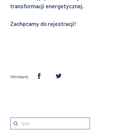
transformacji energetycznej.
Zachęcamy do rejestracji!
Udostępnij: