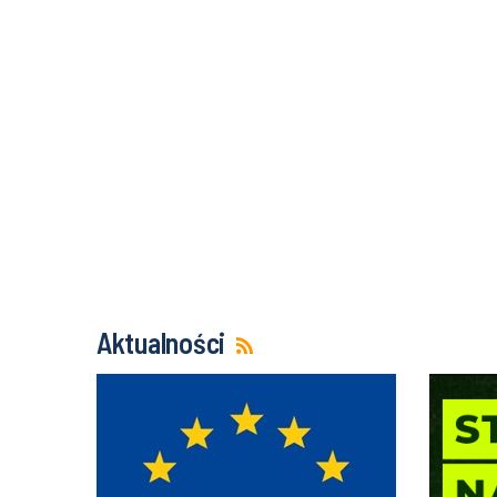
Aktualności