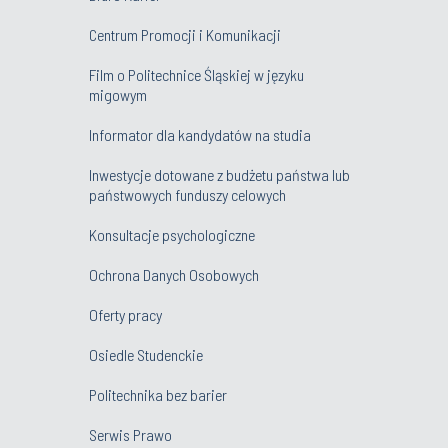
Centrum Promocji i Komunikacji
Film o Politechnice Śląskiej w języku
migowym
Informator dla kandydatów na studia
Inwestycje dotowane z budżetu państwa lub
państwowych funduszy celowych
Konsultacje psychologiczne
Ochrona Danych Osobowych
Oferty pracy
Osiedle Studenckie
Politechnika bez barier
Serwis Prawo