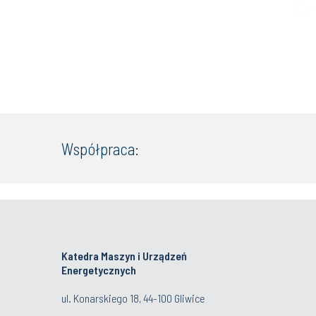
Współpraca:
Katedra Maszyn i Urządzeń
Energetycznych
ul. Konarskiego 18, 44-100 Gliwice