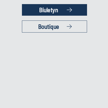
Biuletyn
Boutique