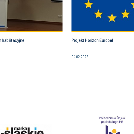
 habilitacyjne
Projekt Horizon Europe!
04.02.2026