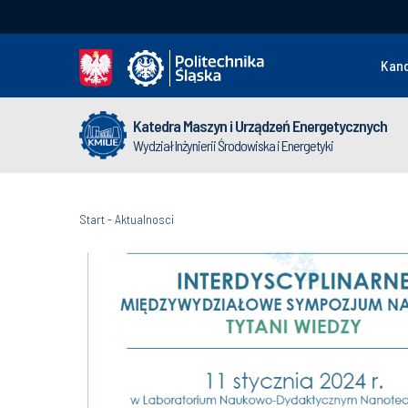
Kan
Katedra Maszyn i Urządzeń Energetycznych
Wydział Inżynierii Środowiska i Energetyki
Start
-
Aktualnosci