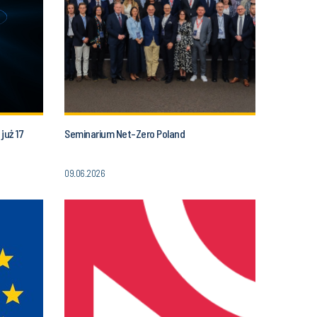
już 17
Seminarium Net-Zero Poland
09.06.2026