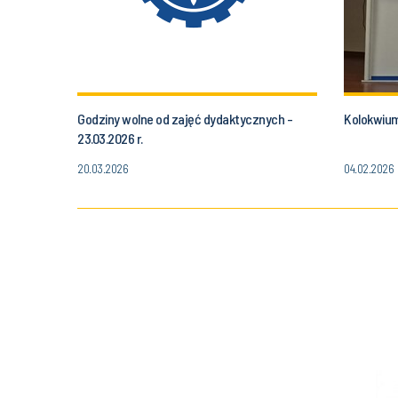
Godziny wolne od zajęć dydaktycznych -
Kolokwium
23.03.2026 r.
20.03.2026
04.02.2026