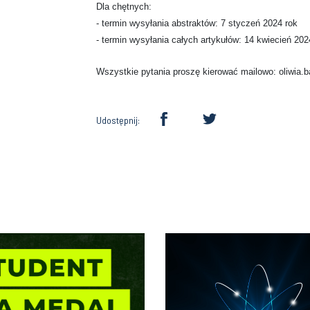
Dla chętnych:
- termin wysyłania abstraktów: 7 styczeń 2024 rok
- termin wysyłania całych artykułów: 14 kwiecień 202
Wszystkie pytania proszę kierować mailowo: oliwia.
Udostępnij: