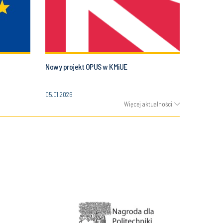
Nowy projekt OPUS w KMiUE
05.01.2026
Więcej aktualności